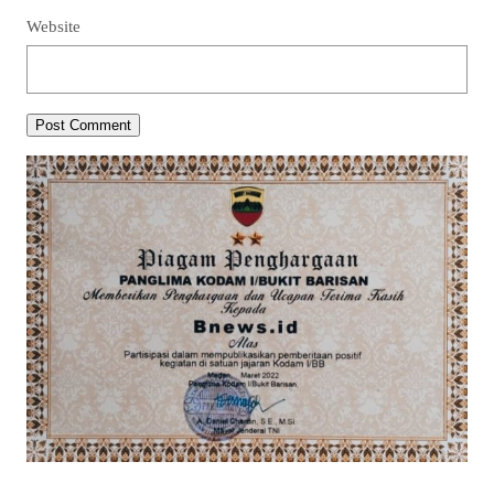
Website