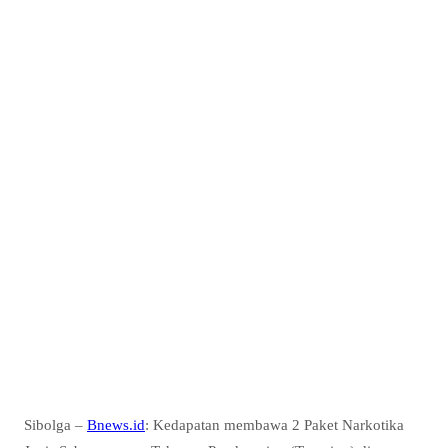
Sibolga –
Bnews.id
: Kedapatan membawa 2 Paket Narkotika