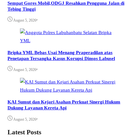
Sempat Gores Mobil,ODGJ Resahkan Pengguna Jalan di
Tebing Tinggi
•
August 5, 2026
Bripka YML Bebas Usai Menang Praperadilan atas
Penetapan Tersangka Kasus Korupsi Dinsos Labusel
•
August 5, 2026
KAI Sumut dan Kejari Asahan Perkuat Sinergi Hukum
Dukung Layanan Kereta Api
•
August 5, 2026
Latest Posts