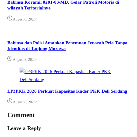
Babinsa Koramil 0201-03/MD, Gelar Patroli Motoris di
wilayah Teritorialnya
•
August 8, 2026
Babinsa dan Polisi Amankan Penemuan Jenazah Pria Tanpa
Identitas di Tanjung Morawa
•
August 8, 2026
LP3PKK 2026 Perkuat Kapasitas Kader PKK Deli Serdang
•
August 8, 2026
Comment
Leave a Reply