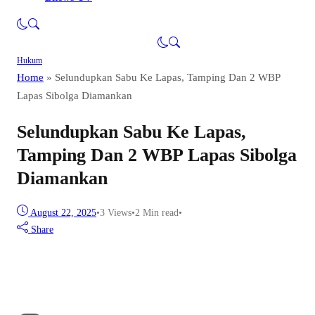
Hukum
Home
»
Selundupkan Sabu Ke Lapas, Tamping Dan 2 WBP
Lapas Sibolga Diamankan
Selundupkan Sabu Ke Lapas,
Tamping Dan 2 WBP Lapas Sibolga
Diamankan
August 22, 2025
•
3
Views
•
2 Min read
•
Share