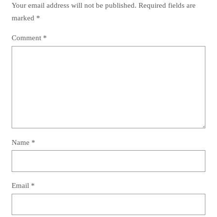
Your email address will not be published.
Required fields are
marked
*
Comment
*
Name
*
Email
*