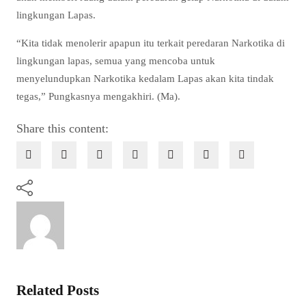
lingkungan Lapas.
“Kita tidak menolerir apapun itu terkait peredaran Narkotika di
lingkungan lapas, semua yang mencoba untuk
menyelundupkan Narkotika kedalam Lapas akan kita tindak
tegas,” Pungkasnya mengakhiri. (Ma).
Share this content:
Related Posts