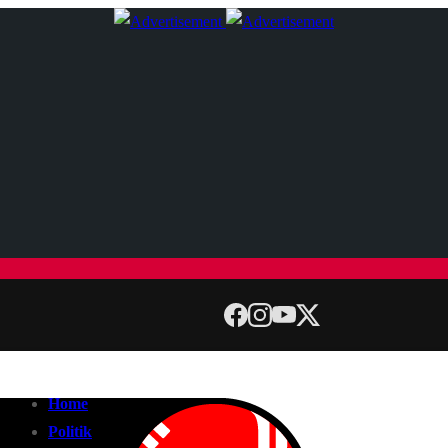
Home
Politik