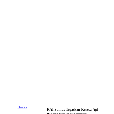
Ekonomi
KAI Sumut Tegaskan Kereta Api