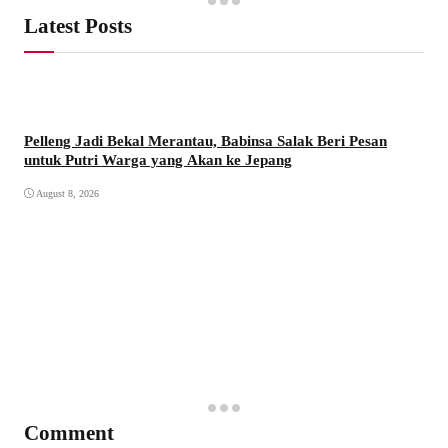
Latest Posts
Pelleng Jadi Bekal Merantau, Babinsa Salak Beri Pesan
untuk Putri Warga yang Akan ke Jepang
August 8, 2026
Comment