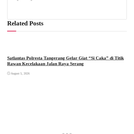
Related Posts
Satlantas Polresta Tangerang Gelar Giat “Si Caka” di Titik
Rawan Kecelakaan Jalan Raya Serang
August 5, 2026