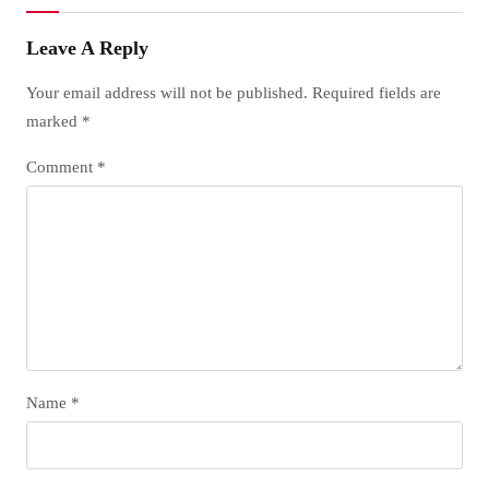
Leave A Reply
Your email address will not be published.
Required fields are
marked
*
Comment
*
Name
*