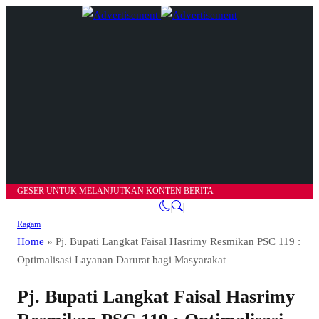
GESER UNTUK MELANJUTKAN KONTEN BERITA
Ragam
Home
»
Pj. Bupati Langkat Faisal Hasrimy Resmikan PSC 119 :
Optimalisasi Layanan Darurat bagi Masyarakat
Pj. Bupati Langkat Faisal Hasrimy