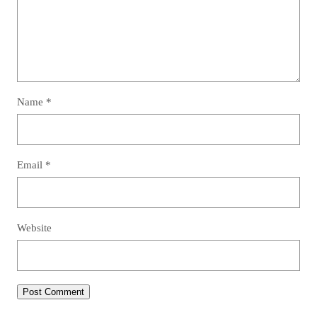
Name
*
Email
*
Website