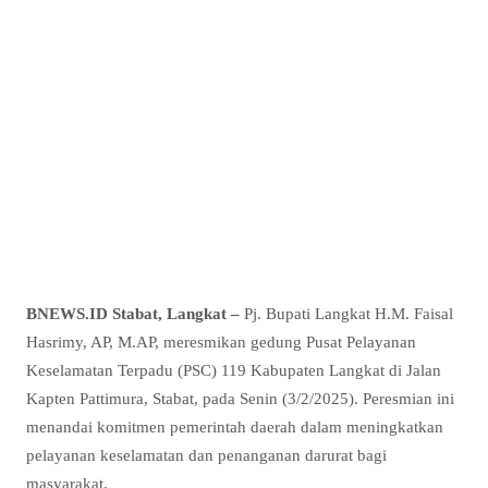
BNEWS.ID Stabat, Langkat –
Pj. Bupati Langkat H.M. Faisal
Hasrimy, AP, M.AP, meresmikan gedung Pusat Pelayanan
Keselamatan Terpadu (PSC) 119 Kabupaten Langkat di Jalan
Kapten Pattimura, Stabat, pada Senin (3/2/2025). Peresmian ini
menandai komitmen pemerintah daerah dalam meningkatkan
pelayanan keselamatan dan penanganan darurat bagi
masyarakat.