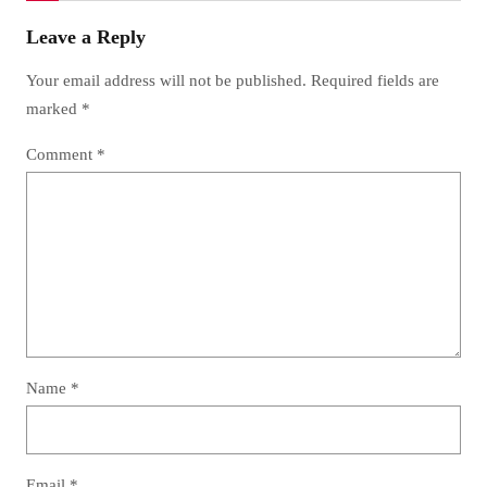
Leave a Reply
Your email address will not be published.
Required fields are
marked
*
Comment
*
Name
*
Email
*