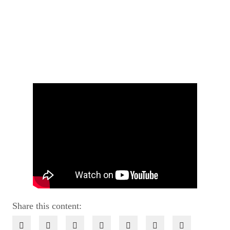
Share this content: