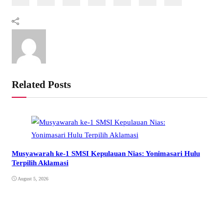
Related Posts
Musyawarah ke-1 SMSI Kepulauan Nias: Yonimasari Hulu
Terpilih Aklamasi
August 5, 2026