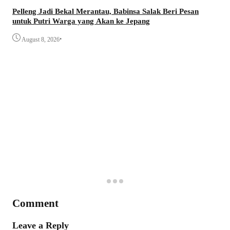
Pelleng Jadi Bekal Merantau, Babinsa Salak Beri Pesan
untuk Putri Warga yang Akan ke Jepang
•
August 8, 2026
Comment
Leave a Reply