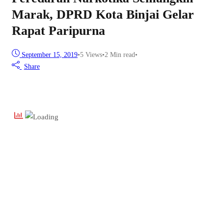
Marak, DPRD Kota Binjai Gelar
Rapat Paripurna
September 15, 2019
•
5
Views
•
2 Min read
•
Share