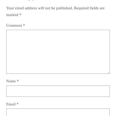
Your email address will not be published.
Required fields are
marked
*
Comment
*
Name
*
Email
*