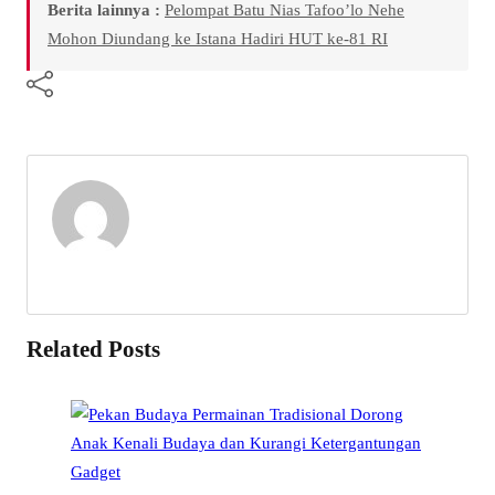
Berita lainnya :
Pelompat Batu Nias Tafoo’lo Nehe
Mohon Diundang ke Istana Hadiri HUT ke-81 RI
Related Posts