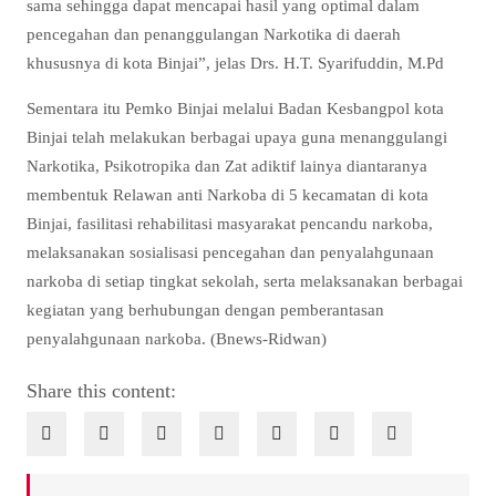
sama sehingga dapat mencapai hasil yang optimal dalam
pencegahan dan penanggulangan Narkotika di daerah
khususnya di kota Binjai”, jelas Drs. H.T. Syarifuddin, M.Pd
Sementara itu Pemko Binjai melalui Badan Kesbangpol kota
Binjai telah melakukan berbagai upaya guna menanggulangi
Narkotika, Psikotropika dan Zat adiktif lainya diantaranya
membentuk Relawan anti Narkoba di 5 kecamatan di kota
Binjai, fasilitasi rehabilitasi masyarakat pencandu narkoba,
melaksanakan sosialisasi pencegahan dan penyalahgunaan
narkoba di setiap tingkat sekolah, serta melaksanakan berbagai
kegiatan yang berhubungan dengan pemberantasan
penyalahgunaan narkoba. (Bnews-Ridwan)
Share this content: