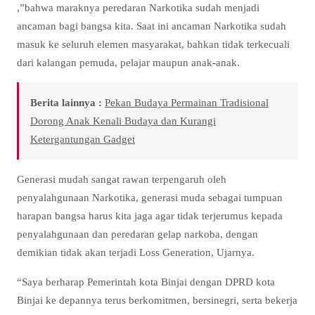
,”bahwa maraknya peredaran Narkotika sudah menjadi
ancaman bagi bangsa kita. Saat ini ancaman Narkotika sudah
masuk ke seluruh elemen masyarakat, bahkan tidak terkecuali
dari kalangan pemuda, pelajar maupun anak-anak.
Berita lainnya :
Pekan Budaya Permainan Tradisional
Dorong Anak Kenali Budaya dan Kurangi
Ketergantungan Gadget
Generasi mudah sangat rawan terpengaruh oleh
penyalahgunaan Narkotika, generasi muda sebagai tumpuan
harapan bangsa harus kita jaga agar tidak terjerumus kepada
penyalahgunaan dan peredaran gelap narkoba, dengan
demikian tidak akan terjadi Loss Generation, Ujarnya.
“Saya berharap Pemerintah kota Binjai dengan DPRD kota
Binjai ke depannya terus berkomitmen, bersinegri, serta bekerja