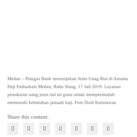
Medan – Petugas Bank menunjukan Jenis Uang Rial di Asrama
Haji Embarkasi Medan, Rabu Siang, 17 Juli 2019. Layanan
penukaran uang jenis rial ini guna untuk mempermudah
memenuhi kebutuhan jamaah haji. Foto Dodi Kurniawan
Share this content: