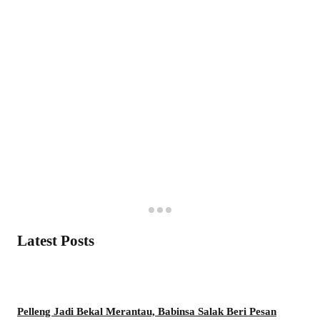
Latest Posts
Pelleng Jadi Bekal Merantau, Babinsa Salak Beri Pesan