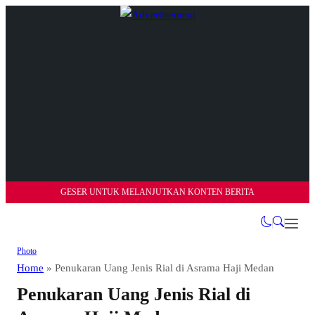
GESER UNTUK MELANJUTKAN KONTEN BERITA
Photo
Home
»
Penukaran Uang Jenis Rial di Asrama Haji Medan
Penukaran Uang Jenis Rial di