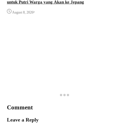
untuk Putri Warga yang Akan ke Jepang
•
August 8, 2026
Comment
Leave a Reply