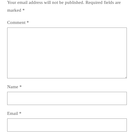
Your email address will not be published.
Required fields are
marked
*
Comment
*
Name
*
Email
*