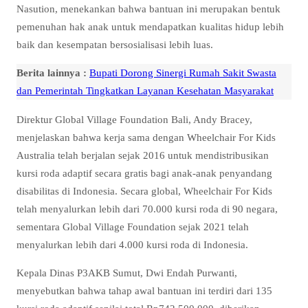
Nasution, menekankan bahwa bantuan ini merupakan bentuk
pemenuhan hak anak untuk mendapatkan kualitas hidup lebih
baik dan kesempatan bersosialisasi lebih luas.
Berita lainnya :
Bupati Dorong Sinergi Rumah Sakit Swasta
dan Pemerintah Tingkatkan Layanan Kesehatan Masyarakat
Direktur Global Village Foundation Bali, Andy Bracey,
menjelaskan bahwa kerja sama dengan Wheelchair For Kids
Australia telah berjalan sejak 2016 untuk mendistribusikan
kursi roda adaptif secara gratis bagi anak-anak penyandang
disabilitas di Indonesia. Secara global, Wheelchair For Kids
telah menyalurkan lebih dari 70.000 kursi roda di 90 negara,
sementara Global Village Foundation sejak 2021 telah
menyalurkan lebih dari 4.000 kursi roda di Indonesia.
Kepala Dinas P3AKB Sumut, Dwi Endah Purwanti,
menyebutkan bahwa tahap awal bantuan ini terdiri dari 135