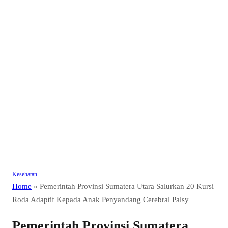
Kesehatan
Home
»
Pemerintah Provinsi Sumatera Utara Salurkan 20 Kursi
Roda Adaptif Kepada Anak Penyandang Cerebral Palsy
Pemerintah Provinsi Sumatera