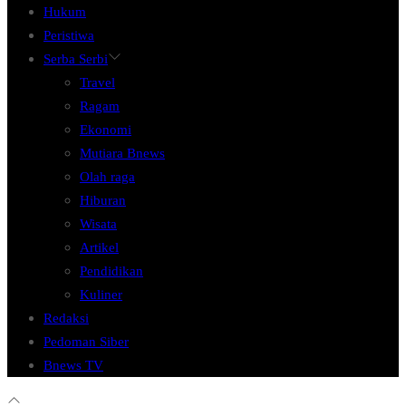
Hukum
Peristiwa
Serba Serbi
Travel
Ragam
Ekonomi
Mutiara Bnews
Olah raga
Hiburan
Wisata
Artikel
Pendidikan
Kuliner
Redaksi
Pedoman Siber
Bnews TV