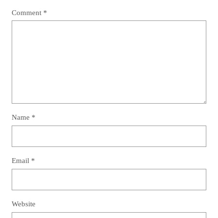
Comment
*
Name
*
Email
*
Website