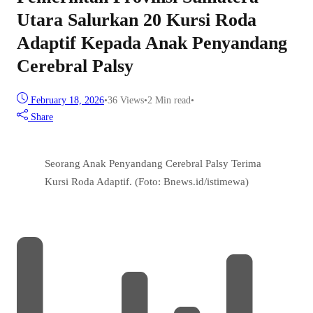
Utara Salurkan 20 Kursi Roda
Adaptif Kepada Anak Penyandang
Cerebral Palsy
February 18, 2026
•
36
Views
•
2 Min read
•
Share
Seorang Anak Penyandang Cerebral Palsy Terima
Kursi Roda Adaptif. (Foto: Bnews.id/istimewa)