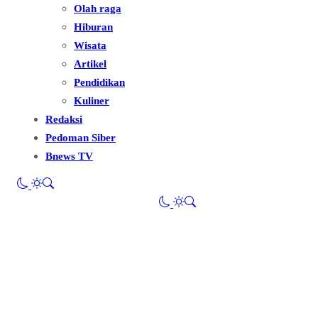
Olah raga
Hiburan
Wisata
Artikel
Pendidikan
Kuliner
Redaksi
Pedoman Siber
Bnews TV