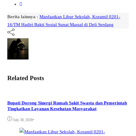
Berita lainnya :
Manfaatkan Libur Sekolah, Koramil 0201-
16/TM Hadiri Bakti Sosial Sunat Massal di Deli Serdang
Related Posts
Bupati Dorong Sinergi Rumah Sakit Swasta dan Pemerintah
Tingkatkan Layanan Kesehatan Masyarakat
•
July 30, 2026