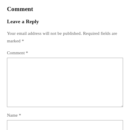
Comment
Leave a Reply
Your email address will not be published.
Required fields are
marked
*
Comment
*
Name
*