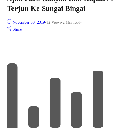
Terjun Ke Sungai Bingai
November 30, 2019
•
12
Views
•
2 Min read
•
Share