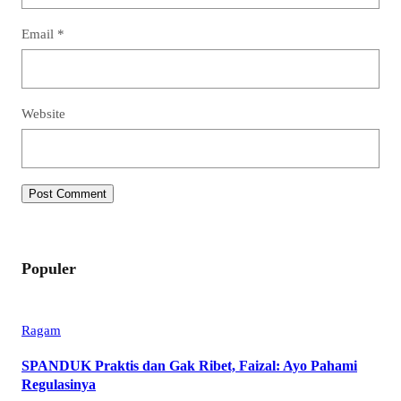
Email
*
Website
Populer
Ragam
SPANDUK Praktis dan Gak Ribet, Faizal: Ayo Pahami
Regulasinya