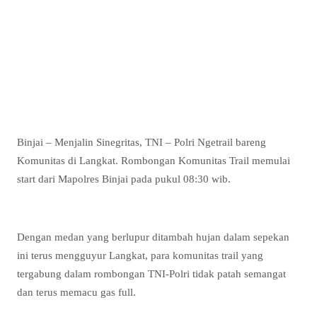
Binjai – Menjalin Sinegritas, TNI – Polri Ngetrail bareng
Komunitas di Langkat. Rombongan Komunitas Trail memulai
start dari Mapolres Binjai pada pukul 08:30 wib.
Dengan medan yang berlupur ditambah hujan dalam sepekan
ini terus mengguyur Langkat, para komunitas trail yang
tergabung dalam rombongan TNI-Polri tidak patah semangat
dan terus memacu gas full.