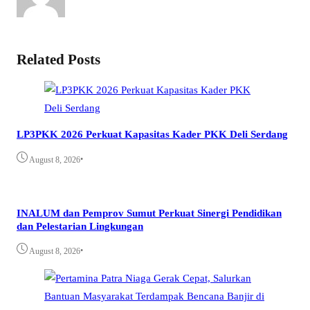
Related Posts
LP3PKK 2026 Perkuat Kapasitas Kader PKK Deli Serdang
•
August 8, 2026
INALUM dan Pemprov Sumut Perkuat Sinergi Pendidikan
dan Pelestarian Lingkungan
•
August 8, 2026