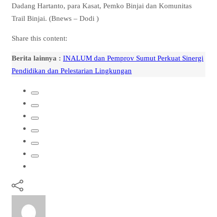
Dadang Hartanto, para Kasat, Pemko Binjai dan Komunitas
Trail Binjai. (Bnews – Dodi )
Share this content:
Berita lainnya :
INALUM dan Pemprov Sumut Perkuat Sinergi
Pendidikan dan Pelestarian Lingkungan