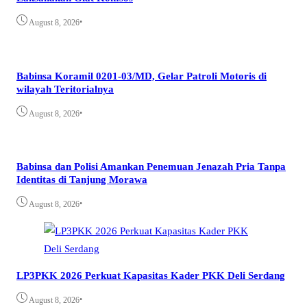
•
August 8, 2026
Babinsa Koramil 0201-03/MD, Gelar Patroli Motoris di
wilayah Teritorialnya
•
August 8, 2026
Babinsa dan Polisi Amankan Penemuan Jenazah Pria Tanpa
Identitas di Tanjung Morawa
•
August 8, 2026
LP3PKK 2026 Perkuat Kapasitas Kader PKK Deli Serdang
•
August 8, 2026