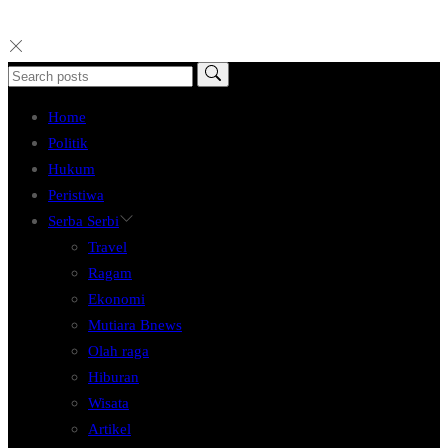
Home
Politik
Hukum
Peristiwa
Serba Serbi
Travel
Ragam
Ekonomi
Mutiara Bnews
Olah raga
Hiburan
Wisata
Artikel