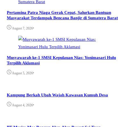
Pertamina Patra Niaga Gerak Cepat, Salurkan Bantuan
Masyarakat Terdampak Bencana Banjir di Sumatera Barat
•
August 7, 2026
Musyawarah ke-1 SMSI Kepulauan Nias: Yonimasari Hulu
Terpilih Aklamasi
•
August 5, 2026
Kampung Berkah Ubah Wajah Kawasan Kumuh Desa
•
August 4, 2026