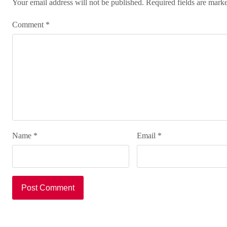
Your email address will not be published.
Required fields are mar
Comment
*
Name
*
Email
*