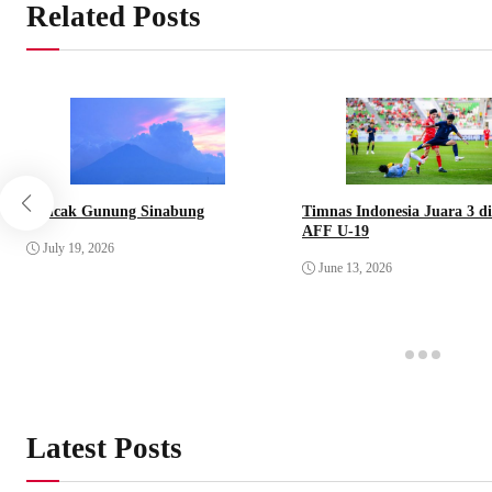
Related Posts
Puncak Gunung Sinabung
Timnas Indonesia Juara 3 di
AFF U-19
July 19, 2026
June 13, 2026
Latest Posts