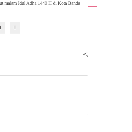
mbut malam Idul Adha 1440 H di Kota Banda