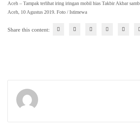
Aceh – Tampak terlihat iring iringan mobil hias Takbir Akbar sa
Aceh, 10 Agustus 2019. Foto / Istimewa
Share this content: