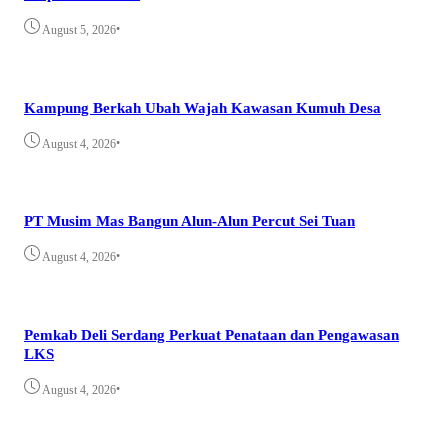
•
August 5, 2026
Kampung Berkah Ubah Wajah Kawasan Kumuh Desa
•
August 4, 2026
PT Musim Mas Bangun Alun-Alun Percut Sei Tuan
•
August 4, 2026
Pemkab Deli Serdang Perkuat Penataan dan Pengawasan
LKS
•
August 4, 2026