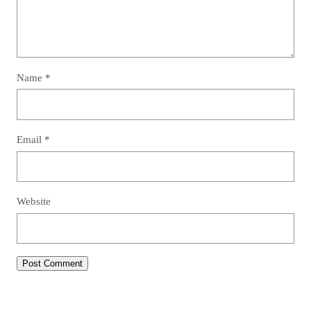
Name
*
Email
*
Website