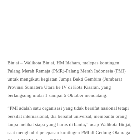
Binjai – Walikota Binjai, HM Idaham, melepas kontingen
Palang Merah Remaja (PMR)-Palang Merah Indonesia (PMI)
untuk mengikuti kegiatan Jumpa Bakti Gembira (Jumbara)
Provinsi Sumatera Utara ke IV di Kota Kisaran, yang
berlangsung mulai 1 sampai 6 Oktober mendatang.
“PMI adalah satu organisasi yang tidak bersifat nasional tetapi
bersifat internasional, dia bersifat universal, membantu orang
tanpa melihat siapa yang harus di bantu,” ucap Walikota Binjai,
saat menghadiri pelepasan kontingen PMI di Gedung Olahraga