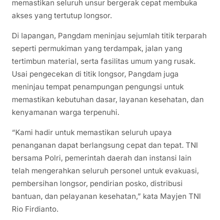
memastikan seluruh unsur bergerak cepat membuka
akses yang tertutup longsor.
Di lapangan, Pangdam meninjau sejumlah titik terparah
seperti permukiman yang terdampak, jalan yang
tertimbun material, serta fasilitas umum yang rusak.
Usai pengecekan di titik longsor, Pangdam juga
meninjau tempat penampungan pengungsi untuk
memastikan kebutuhan dasar, layanan kesehatan, dan
kenyamanan warga terpenuhi.
“Kami hadir untuk memastikan seluruh upaya
penanganan dapat berlangsung cepat dan tepat. TNI
bersama Polri, pemerintah daerah dan instansi lain
telah mengerahkan seluruh personel untuk evakuasi,
pembersihan longsor, pendirian posko, distribusi
bantuan, dan pelayanan kesehatan,” kata Mayjen TNI
Rio Firdianto.