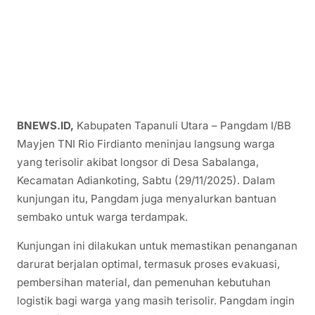
BNEWS.ID,
Kabupaten Tapanuli Utara – Pangdam I/BB
Mayjen TNI Rio Firdianto meninjau langsung warga
yang terisolir akibat longsor di Desa Sabalanga,
Kecamatan Adiankoting, Sabtu (29/11/2025). Dalam
kunjungan itu, Pangdam juga menyalurkan bantuan
sembako untuk warga terdampak.
Kunjungan ini dilakukan untuk memastikan penanganan
darurat berjalan optimal, termasuk proses evakuasi,
pembersihan material, dan pemenuhan kebutuhan
logistik bagi warga yang masih terisolir. Pangdam ingin