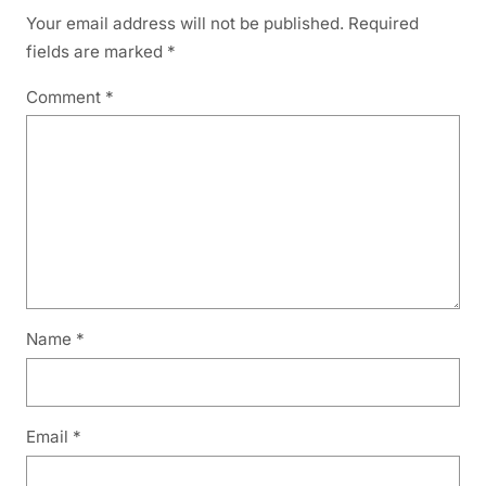
Your email address will not be published.
Required
fields are marked
*
Comment
*
Name
*
Email
*