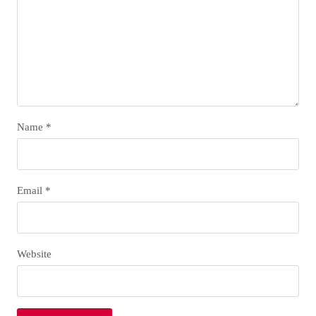
Name
*
Email
*
Website