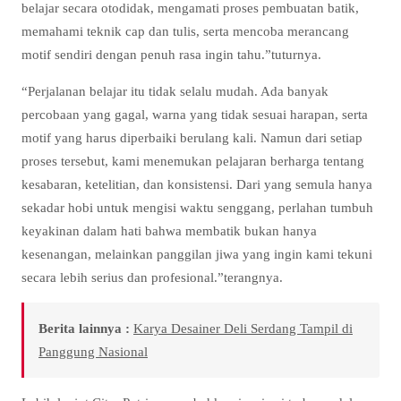
belajar secara otodidak, mengamati proses pembuatan batik,
memahami teknik cap dan tulis, serta mencoba merancang
motif sendiri dengan penuh rasa ingin tahu.”tuturnya.
“Perjalanan belajar itu tidak selalu mudah. Ada banyak
percobaan yang gagal, warna yang tidak sesuai harapan, serta
motif yang harus diperbaiki berulang kali. Namun dari setiap
proses tersebut, kami menemukan pelajaran berharga tentang
kesabaran, ketelitian, dan konsistensi. Dari yang semula hanya
sekadar hobi untuk mengisi waktu senggang, perlahan tumbuh
keyakinan dalam hati bahwa membatik bukan hanya
kesenangan, melainkan panggilan jiwa yang ingin kami tekuni
secara lebih serius dan profesional.”terangnya.
Berita lainnya :
Karya Desainer Deli Serdang Tampil di
Panggung Nasional