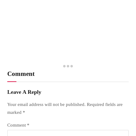
Comment
Leave A Reply
Your email address will not be published.
Required fields are
marked
*
Comment
*