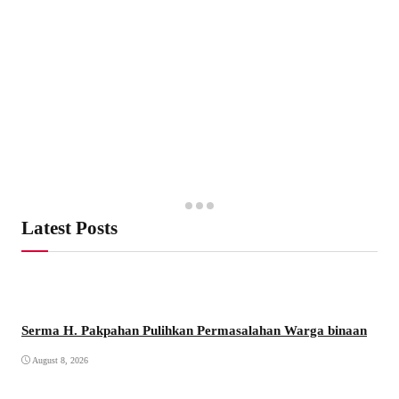
Latest Posts
Serma H. Pakpahan Pulihkan Permasalahan Warga binaan
August 8, 2026