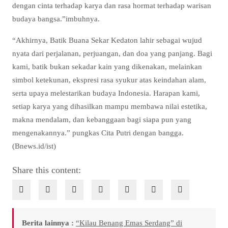
dengan cinta terhadap karya dan rasa hormat terhadap warisan
budaya bangsa.”imbuhnya.
“Akhirnya, Batik Buana Sekar Kedaton lahir sebagai wujud
nyata dari perjalanan, perjuangan, dan doa yang panjang. Bagi
kami, batik bukan sekadar kain yang dikenakan, melainkan
simbol ketekunan, ekspresi rasa syukur atas keindahan alam,
serta upaya melestarikan budaya Indonesia. Harapan kami,
setiap karya yang dihasilkan mampu membawa nilai estetika,
makna mendalam, dan kebanggaan bagi siapa pun yang
mengenakannya.” pungkas Cita Putri dengan bangga.
(Bnews.id/ist)
Share this content:
Berita lainnya :
“Kilau Benang Emas Serdang” di