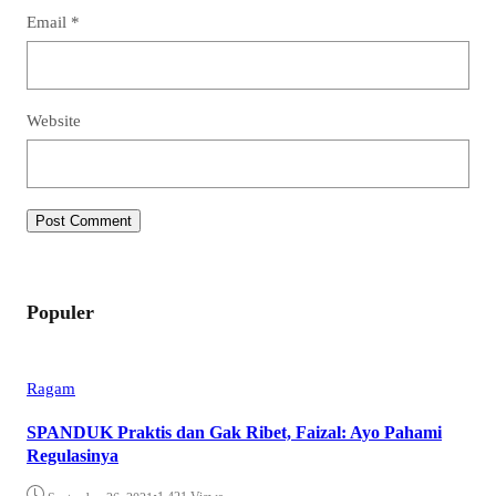
Email
*
Website
Populer
Ragam
SPANDUK Praktis dan Gak Ribet, Faizal: Ayo Pahami
Regulasinya