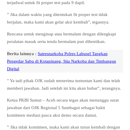
terjadwal untuk fit proper test pada 9 dapil.
” Jika dalam waktu yang ditentukan fit proper test tidak
berjalan, maka kami akan gelar aksi kembali”, tegasnya.
Rencana untuk menginap atau bermalam dengan dilengkapi
peralatan masak serta tenda bermalam pun dihentikan.
Berita lainnya :
Satresnarkoba Polres Labusel Tangkap
Pengedar Sabu di Kotapinang, Sita Narkoba dan Timbangan
Digital
” Ya tadi pihak OJK sudah menerima tuntuntan kami dan telah
memberi jawaban. Jadi setelah ini kita akan bubar”, terangnya.
Ketua PKBI Sumut – Aceh secara tegas akan menunggu surat
jawaban dari OJK Regional 5 Sumbagut sebagai bukti
komitmen mediasi pasca aksi demo secara damai.
” Jika tidak komitmen, maka kami akan turun kembali dengan