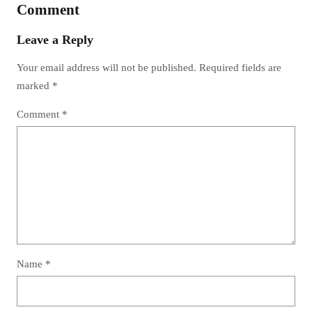
Comment
Leave a Reply
Your email address will not be published.
Required fields are
marked
*
Comment
*
Name
*