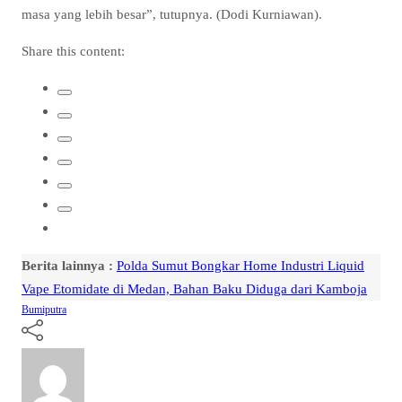
masa yang lebih besar”, tutupnya. (Dodi Kurniawan).
Share this content:
Berita lainnya :
Polda Sumut Bongkar Home Industri Liquid
Vape Etomidate di Medan, Bahan Baku Diduga dari Kamboja
Bumiputra