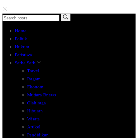
Home
Politik
Hukum
Peristiwa
Serba Serbi
Travel
Ragam
Ekonomi
Mutiara Bnews
Olah raga
Hiburan
Wisata
Artikel
Pendidikan