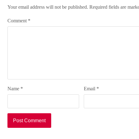
Your email address will not be published.
Required fields are mar
Comment
*
Name
*
Email
*