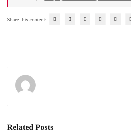
Share this content:
Related Posts