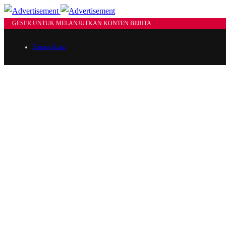
GESER UNTUK MELANJUTKAN KONTEN BERITA
Tentang Kami