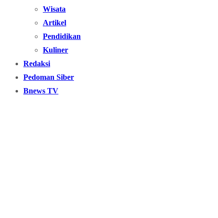
Wisata
Artikel
Pendidikan
Kuliner
Redaksi
Pedoman Siber
Bnews TV