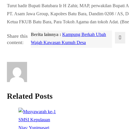
Turut hadir Bupati Batubara Ir H Zahir, MAP, perwakilan Bupati A
PT. Asam Jawa Group, Kapolres Batu Bara, Dandim 0208 / AS,
Ketua FKUB Batu Bara, Para Tokoh Agama dan tokoh Adat. (Bne
Berita lainnya :
Kampung Berkah Ubah
Share this
content:
Wajah Kawasan Kumuh Desa
Related Posts