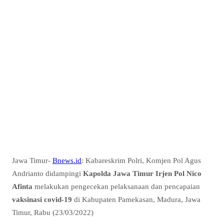
Jawa Timur-
Bnews.id
: Kabareskrim Polri, Komjen Pol Agus
Andrianto didampingi
Kapolda Jawa Timur Irjen Pol Nico
Afinta
melakukan pengecekan pelaksanaan dan pencapaian
vaksinasi covid-19
di Kabupaten Pamekasan, Madura, Jawa
Timur, Rabu (23/03/2022)