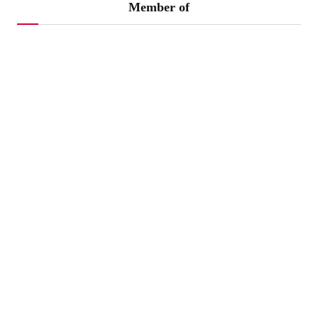
Member of