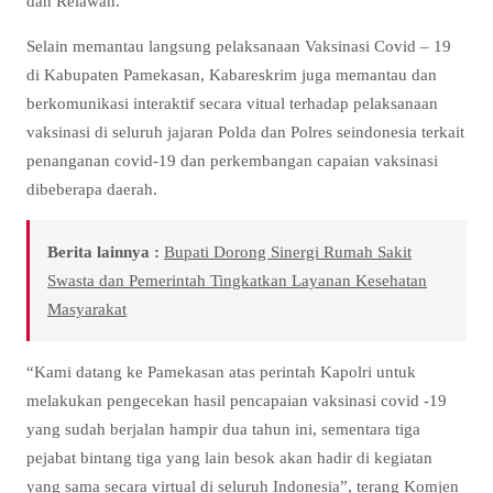
dan Relawan.
Selain memantau langsung pelaksanaan Vaksinasi Covid – 19
di Kabupaten Pamekasan, Kabareskrim juga memantau dan
berkomunikasi interaktif secara vitual terhadap pelaksanaan
vaksinasi di seluruh jajaran Polda dan Polres seindonesia terkait
penanganan covid-19 dan perkembangan capaian vaksinasi
dibeberapa daerah.
Berita lainnya :
Bupati Dorong Sinergi Rumah Sakit
Swasta dan Pemerintah Tingkatkan Layanan Kesehatan
Masyarakat
“Kami datang ke Pamekasan atas perintah Kapolri untuk
melakukan pengecekan hasil pencapaian vaksinasi covid -19
yang sudah berjalan hampir dua tahun ini, sementara tiga
pejabat bintang tiga yang lain besok akan hadir di kegiatan
yang sama secara virtual di seluruh Indonesia”, terang Komjen