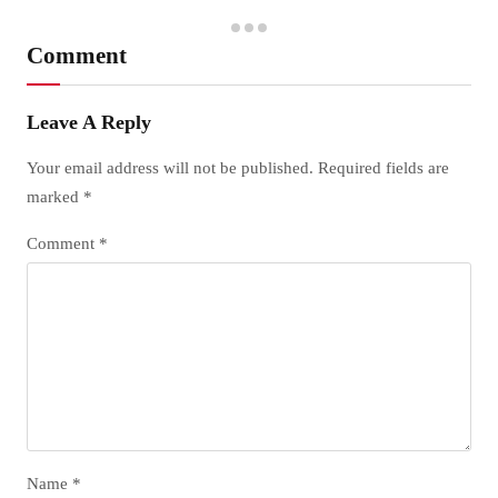
Comment
Leave A Reply
Your email address will not be published.
Required fields are
marked
*
Comment
*
Name
*