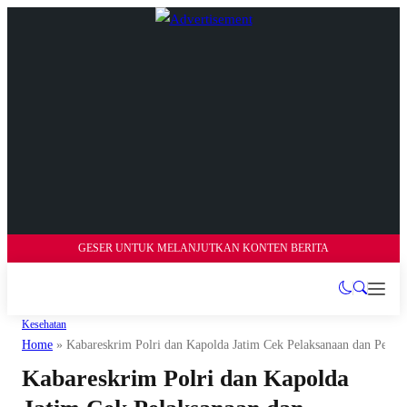
GESER UNTUK MELANJUTKAN KONTEN BERITA
Kesehatan
Home
»
Kabareskrim Polri dan Kapolda Jatim Cek Pelaksanaan dan Penca
Kabareskrim Polri dan Kapolda