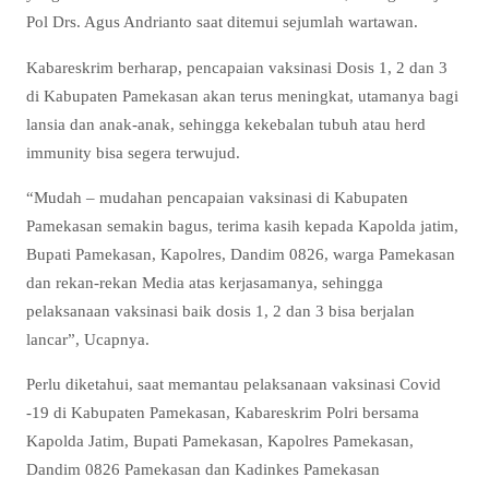
Pol Drs. Agus Andrianto saat ditemui sejumlah wartawan.
Kabareskrim berharap, pencapaian vaksinasi Dosis 1, 2 dan 3
di Kabupaten Pamekasan akan terus meningkat, utamanya bagi
lansia dan anak-anak, sehingga kekebalan tubuh atau herd
immunity bisa segera terwujud.
“Mudah – mudahan pencapaian vaksinasi di Kabupaten
Pamekasan semakin bagus, terima kasih kepada Kapolda jatim,
Bupati Pamekasan, Kapolres, Dandim 0826, warga Pamekasan
dan rekan-rekan Media atas kerjasamanya, sehingga
pelaksanaan vaksinasi baik dosis 1, 2 dan 3 bisa berjalan
lancar”, Ucapnya.
Perlu diketahui, saat memantau pelaksanaan vaksinasi Covid
-19 di Kabupaten Pamekasan, Kabareskrim Polri bersama
Kapolda Jatim, Bupati Pamekasan, Kapolres Pamekasan,
Dandim 0826 Pamekasan dan Kadinkes Pamekasan