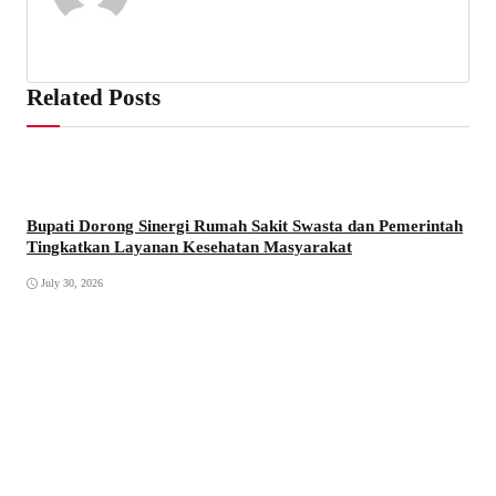
Related Posts
Bupati Dorong Sinergi Rumah Sakit Swasta dan Pemerintah
Tingkatkan Layanan Kesehatan Masyarakat
July 30, 2026