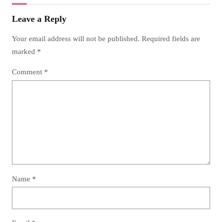
Leave a Reply
Your email address will not be published.
Required fields are
marked
*
Comment
*
Name
*