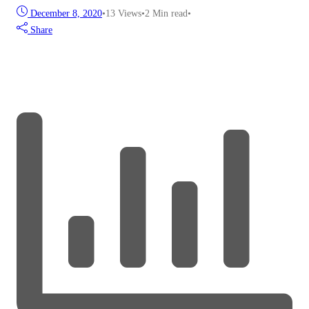
December 8, 2020
•
13
Views
•
2 Min read
•
Share