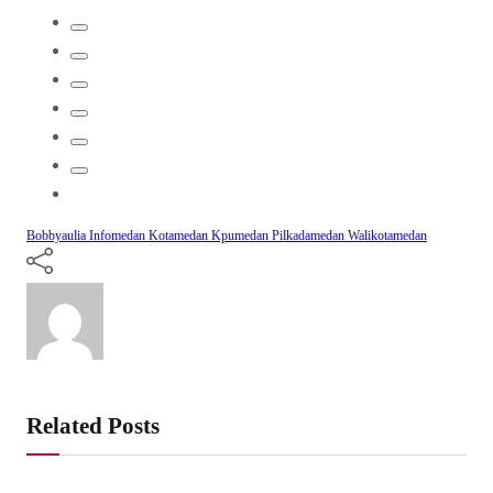
Bobbyaulia
Infomedan
Kotamedan
Kpumedan
Pilkadamedan
Walikotamedan
Related Posts