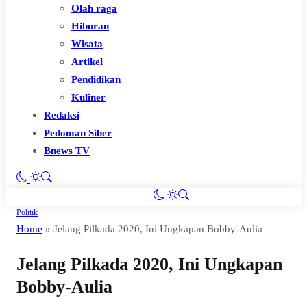
Olah raga
Hiburan
Wisata
Artikel
Pendidikan
Kuliner
Redaksi
Pedoman Siber
Bnews TV
Politik
Home
»
Jelang Pilkada 2020, Ini Ungkapan Bobby-Aulia
Jelang Pilkada 2020, Ini Ungkapan
Bobby-Aulia