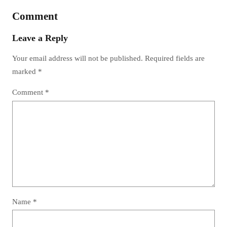
Comment
Leave a Reply
Your email address will not be published.
Required fields are
marked
*
Comment
*
Name
*