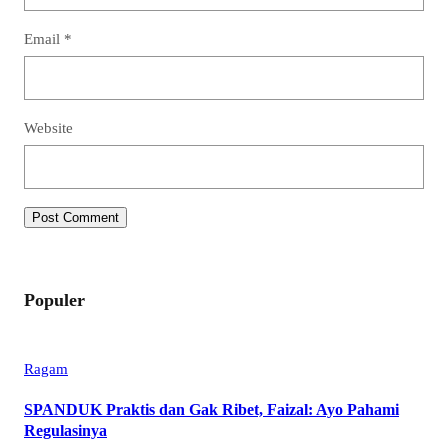
Email
*
Website
Populer
Ragam
SPANDUK Praktis dan Gak Ribet, Faizal: Ayo Pahami
Regulasinya