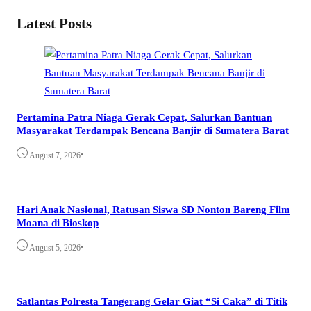
Latest Posts
Pertamina Patra Niaga Gerak Cepat, Salurkan Bantuan
Masyarakat Terdampak Bencana Banjir di Sumatera Barat
•
August 7, 2026
Hari Anak Nasional, Ratusan Siswa SD Nonton Bareng Film
Moana di Bioskop
•
August 5, 2026
Satlantas Polresta Tangerang Gelar Giat “Si Caka” di Titik