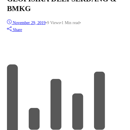
BMKG
November 29, 2019
•
9
Views
•
1 Min read
•
Share