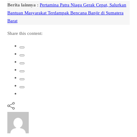
Berita lainnya :
Pertamina Patra Niaga Gerak Cepat, Salurkan
Bantuan Masyarakat Terdampak Bencana Banjir di Sumatera
Barat
Share this content: