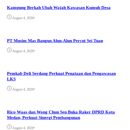
Kampung Berkah Ubah Wajah Kawasan Kumuh Desa
•
August 4, 2026
PT Musim Mas Bangun Alun-Alun Percut Sei Tuan
•
August 4, 2026
Pemkab Deli Serdang Perkuat Penataan dan Pengawasan
LKS
•
August 4, 2026
Rico Waas dan Wong Chun Sen Buka Raker DPRD Kota
Medan, Perkuat Sinergi Pembangunan
•
August 4, 2026