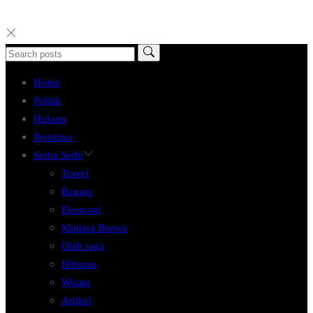
Home
Politik
Hukum
Peristiwa
Serba Serbi
Travel
Ragam
Ekonomi
Mutiara Bnews
Olah raga
Hiburan
Wisata
Artikel