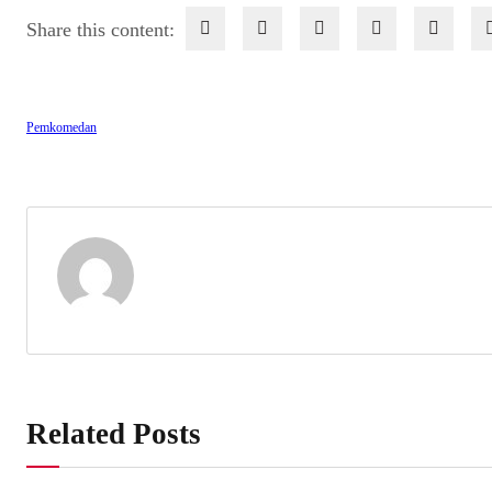
Share this content:
Pemkomedan
Related Posts