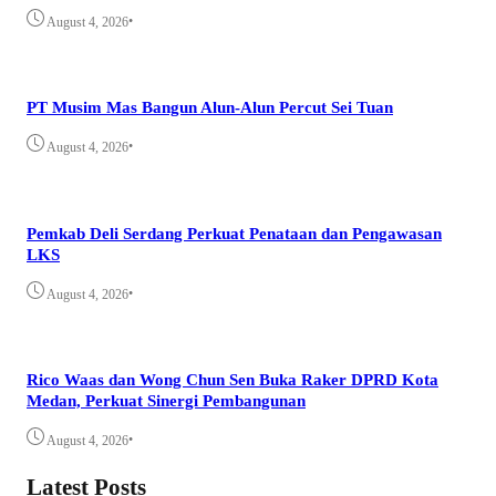
•
August 4, 2026
PT Musim Mas Bangun Alun-Alun Percut Sei Tuan
•
August 4, 2026
Pemkab Deli Serdang Perkuat Penataan dan Pengawasan
LKS
•
August 4, 2026
Rico Waas dan Wong Chun Sen Buka Raker DPRD Kota
Medan, Perkuat Sinergi Pembangunan
•
August 4, 2026
Latest Posts