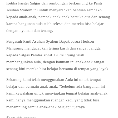
Ketika Pasiter Satgas dan rombongan berkunjung ke Panti
Asuhan Syalom ini untuk menyerahkan bantuan sembako
kepada anak-anak, nampak anak anak bersuka cita dan senang
karena bangunan aula telah selesai dan mereka bisa belajar
dengan nyaman dan tenang.
Pengasuh Panti Asuhan Syalom Bapak Josua Herison
Manurung mengucapkan terima kasih dan sangat bangga
kepada Satgas Pamtas Yonif 126/KC yang telah
membangunkan aula, dengan bantuan ini anak-anak sangat
senang kini mereka bisa belajar bersama di tempat yang layak.
Sekarang kami telah menggunakan Aula ini untuk tempat
belajar dan bermain anak-anak. “Sebelum ada bangunan ini
kami kewalahan untuk menyiapkan tempat belajar anak-anak,
kami hanya menggunakan ruangan kecil yang tidak bisa
menampung semua anak-anak belajar,” ujarnya.
Share this content: