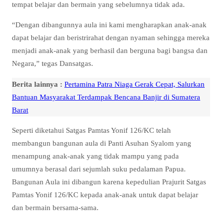
tempat belajar dan bermain yang sebelumnya tidak ada.
“Dengan dibangunnya aula ini kami mengharapkan anak-anak
dapat belajar dan beristrirahat dengan nyaman sehingga mereka
menjadi anak-anak yang berhasil dan berguna bagi bangsa dan
Negara,” tegas Dansatgas.
Berita lainnya :
Pertamina Patra Niaga Gerak Cepat, Salurkan
Bantuan Masyarakat Terdampak Bencana Banjir di Sumatera
Barat
Seperti diketahui Satgas Pamtas Yonif 126/KC telah
membangun bangunan aula di Panti Asuhan Syalom yang
menampung anak-anak yang tidak mampu yang pada
umumnya berasal dari sejumlah suku pedalaman Papua.
Bangunan Aula ini dibangun karena kepedulian Prajurit Satgas
Pamtas Yonif 126/KC kepada anak-anak untuk dapat belajar
dan bermain bersama-sama.