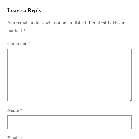
Leave a Reply
Your email address will not be published.
Required fields are
marked
*
Comment
*
Name
*
Email
*