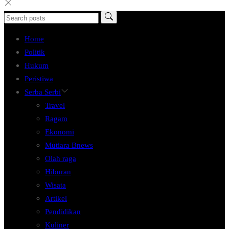
Home
Politik
Hukum
Peristiwa
Serba Serbi
Travel
Ragam
Ekonomi
Mutiara Bnews
Olah raga
Hiburan
Wisata
Artikel
Pendidikan
Kuliner