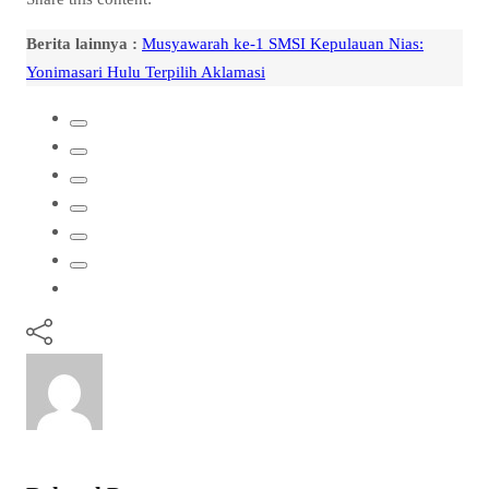
Berita lainnya :
Musyawarah ke-1 SMSI Kepulauan Nias:
Yonimasari Hulu Terpilih Aklamasi