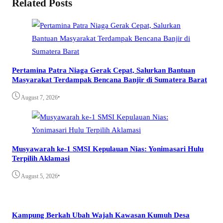
Related Posts
Pertamina Patra Niaga Gerak Cepat, Salurkan Bantuan
Masyarakat Terdampak Bencana Banjir di Sumatera Barat
•
August 7, 2026
Musyawarah ke-1 SMSI Kepulauan Nias: Yonimasari Hulu
Terpilih Aklamasi
•
August 5, 2026
Kampung Berkah Ubah Wajah Kawasan Kumuh Desa