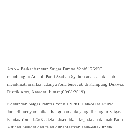
Arso – Berkat bantuan Satgas Pamtas Yonif 126/KC
membangun Aula di Panti Asuhan Syalom anak-anak telah
menikmati manfaat adanya Aula tersebut, di Kampung Dukwia,
Distrik Arso, Keerom. Jumat (09/08/2019).
Komandan Satgas Pamtas Yonif 126/KC Letkol Inf Mulyo
Junaidi menyampaikan bangunan aula yang di bangun Satgas
Pamtas Yonif 126/KC telah diserahkan kepada anak-anak Panti
Asuhan Syalom dan telah dimanfaatkan anak-anak untuk