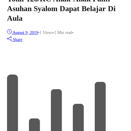
Asuhan Syalom Dapat Belajar Di
Aula
August 9, 2019
•
1
Views
•
2 Min read
•
Share