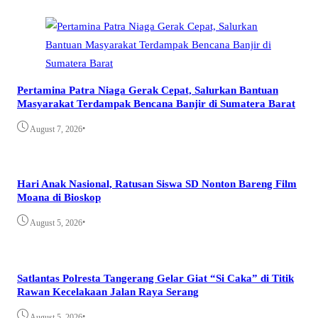
Pertamina Patra Niaga Gerak Cepat, Salurkan Bantuan
Masyarakat Terdampak Bencana Banjir di Sumatera Barat
•
August 7, 2026
Hari Anak Nasional, Ratusan Siswa SD Nonton Bareng Film
Moana di Bioskop
•
August 5, 2026
Satlantas Polresta Tangerang Gelar Giat “Si Caka” di Titik
Rawan Kecelakaan Jalan Raya Serang
•
August 5, 2026