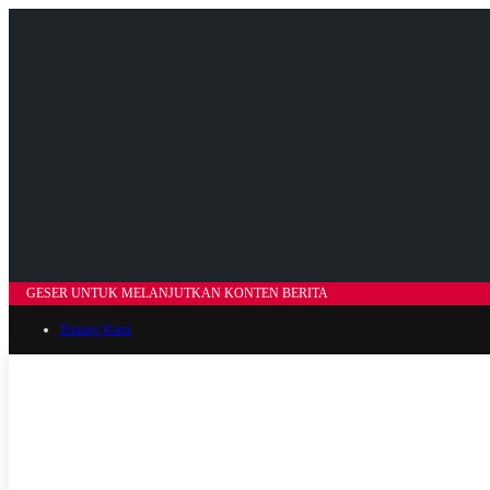
GESER UNTUK MELANJUTKAN KONTEN BERITA
Tentang Kami