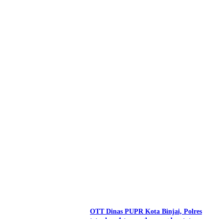
OTT Dinas PUPR Kota Binjai, Polres