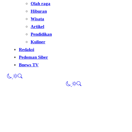
Olah raga
Hiburan
Wisata
Artikel
Pendidikan
Kuliner
Redaksi
Pedoman Siber
Bnews TV