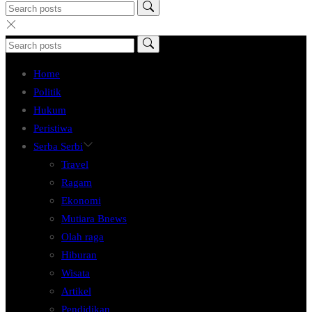
Home
Politik
Hukum
Peristiwa
Serba Serbi
Travel
Ragam
Ekonomi
Mutiara Bnews
Olah raga
Hiburan
Wisata
Artikel
Pendidikan