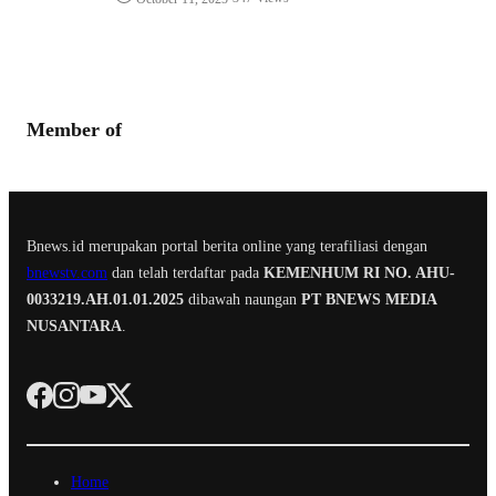
Member of
Bnews.id merupakan portal berita online yang terafiliasi dengan
bnewstv.com
dan telah terdaftar pada
KEMENHUM RI NO. AHU-
0033219.AH.01.01.2025
dibawah naungan
PT BNEWS MEDIA
NUSANTARA
.
Home