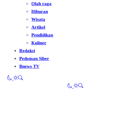
Olah raga
Hiburan
Wisata
Artikel
Pendidikan
Kuliner
Redaksi
Pedoman Siber
Bnews TV