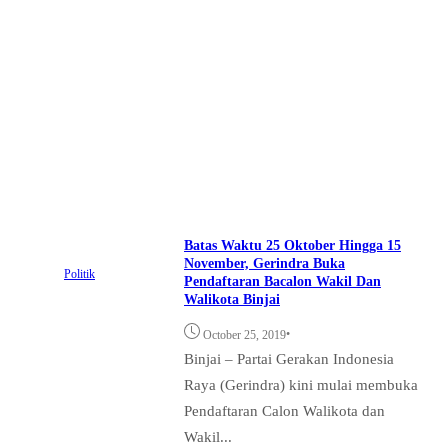
Batas Waktu 25 Oktober Hingga 15
November, Gerindra Buka
Politik
Pendaftaran Bacalon Wakil Dan
Walikota Binjai
•
October 25, 2019
Binjai – Partai Gerakan Indonesia
Raya (Gerindra) kini mulai membuka
Pendaftaran Calon Walikota dan
Wakil...