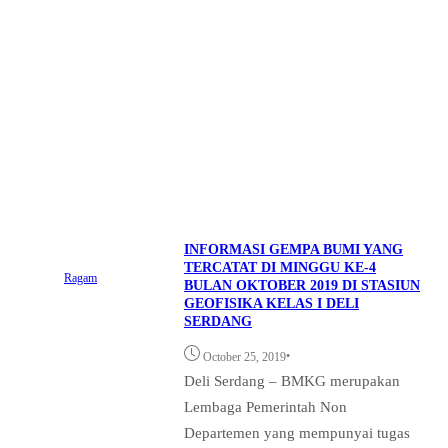
INFORMASI GEMPA BUMI YANG
TERCATAT DI MINGGU KE-4
Ragam
BULAN OKTOBER 2019 DI STASIUN
GEOFISIKA KELAS I DELI
SERDANG
•
October 25, 2019
Deli Serdang – BMKG merupakan
Lembaga Pemerintah Non
Departemen yang mempunyai tugas