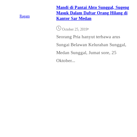
Mandi di Pantai Ahto Sunggal, Sugeng
Masuk Dalam Daftar Orang Hilang di
Ragam
Kantor Sar Medan
•
October 25, 2019
Seorang Pria hanyut terbawa arus
Sungai Belawan Kelurahan Sunggal,
Medan Sunggal, Jumat sore, 25
Oktober...