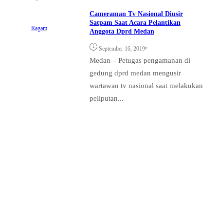
Cameraman Tv Nasional Diusir
Satpam Saat Acara Pelantikan
Ragam
Anggota Dprd Medan
•
September 16, 2019
Medan – Petugas pengamanan di
gedung dprd medan mengusir
wartawan tv nasional saat melakukan
peliputan...