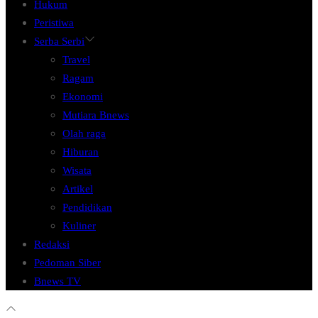
Hukum
Peristiwa
Serba Serbi
Travel
Ragam
Ekonomi
Mutiara Bnews
Olah raga
Hiburan
Wisata
Artikel
Pendidikan
Kuliner
Redaksi
Pedoman Siber
Bnews TV