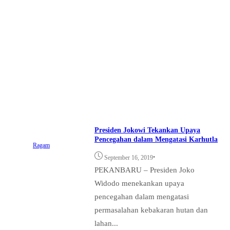
Presiden Jokowi Tekankan Upaya
Pencegahan dalam Mengatasi Karhutla
Ragam
•
September 16, 2019
PEKANBARU – Presiden Joko
Widodo menekankan upaya
pencegahan dalam mengatasi
permasalahan kebakaran hutan dan
lahan...