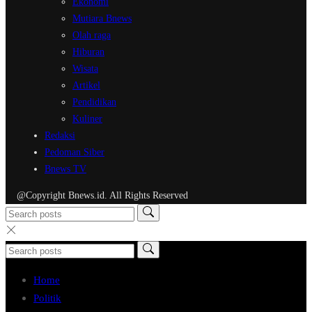
Ekonomi
Mutiara Bnews
Olah raga
Hiburan
Wisata
Artikel
Pendidikan
Kuliner
Redaksi
Pedoman Siber
Bnews TV
@Copyright Bnews.id. All Rights Reserved
Home
Politik