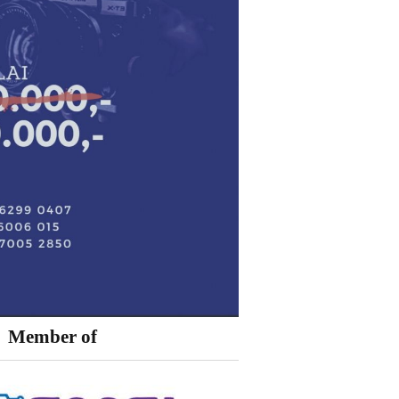
Member of