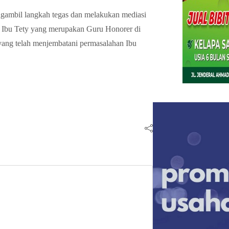
gambil langkah tegas dan melakukan mediasi
leh Ibu Tety yang merupakan Guru Honorer di
yang telah menjembatani permasalahan Ibu