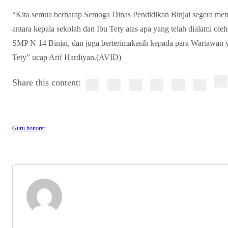
“Kita semua berharap Semoga Dinas Pendidikan Binjai segera men
antara kepala sekolah dan Ibu Tety atas apa yang telah dialami o
SMP N 14 Binjai, dan juga berterimakasih kepada para Wartawan 
Tety” ucap Arif Hardiyan.(AVID)
Share this content:
Guru honorer