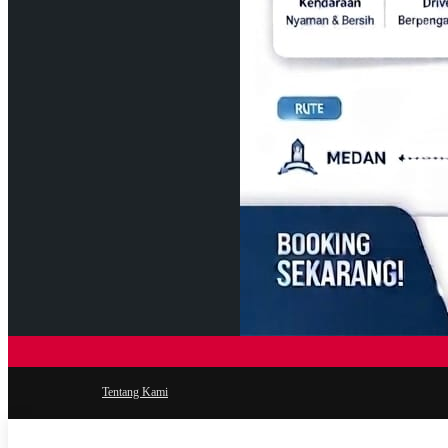
Tentang Kami