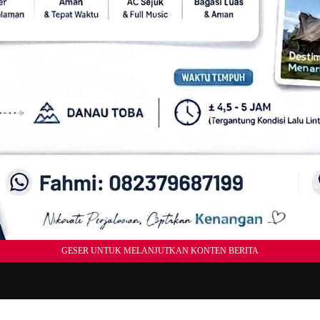
GESER UNTUK MELANJUTKAN KONTEN BERITA