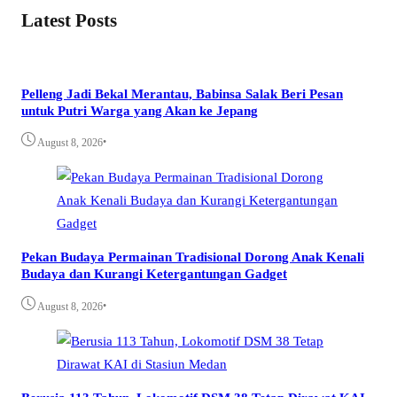
Latest Posts
Pelleng Jadi Bekal Merantau, Babinsa Salak Beri Pesan
untuk Putri Warga yang Akan ke Jepang
•
August 8, 2026
Pekan Budaya Permainan Tradisional Dorong Anak Kenali
Budaya dan Kurangi Ketergantungan Gadget
•
August 8, 2026