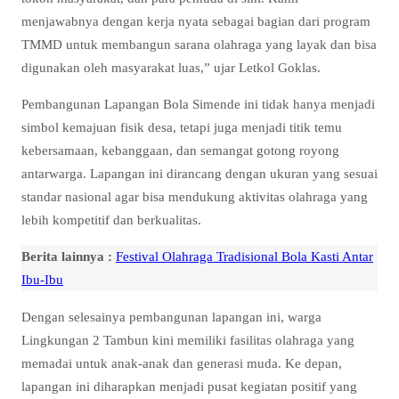
menjawabnya dengan kerja nyata sebagai bagian dari program
TMMD untuk membangun sarana olahraga yang layak dan bisa
digunakan oleh masyarakat luas,” ujar Letkol Goklas.
Pembangunan Lapangan Bola Simende ini tidak hanya menjadi
simbol kemajuan fisik desa, tetapi juga menjadi titik temu
kebersamaan, kebanggaan, dan semangat gotong royong
antarwarga. Lapangan ini dirancang dengan ukuran yang sesuai
standar nasional agar bisa mendukung aktivitas olahraga yang
lebih kompetitif dan berkualitas.
Berita lainnya :
Festival Olahraga Tradisional Bola Kasti Antar
Ibu-Ibu
Dengan selesainya pembangunan lapangan ini, warga
Lingkungan 2 Tambun kini memiliki fasilitas olahraga yang
memadai untuk anak-anak dan generasi muda. Ke depan,
lapangan ini diharapkan menjadi pusat kegiatan positif yang