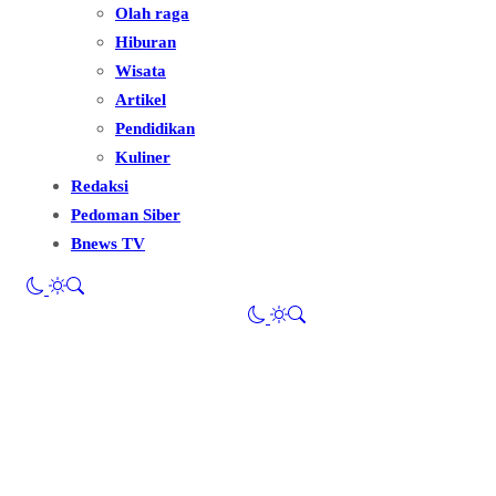
Olah raga
Hiburan
Wisata
Artikel
Pendidikan
Kuliner
Redaksi
Pedoman Siber
Bnews TV