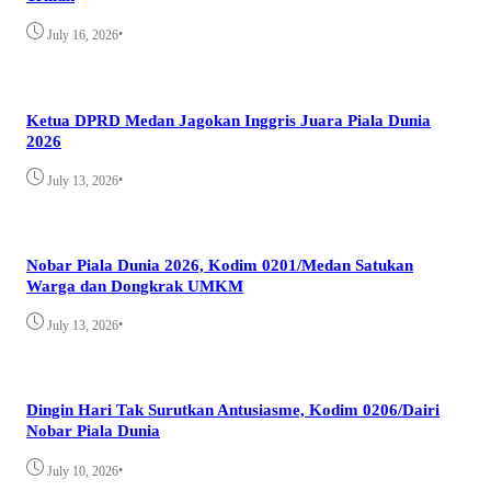
•
July 16, 2026
Ketua DPRD Medan Jagokan Inggris Juara Piala Dunia
2026
•
July 13, 2026
Nobar Piala Dunia 2026, Kodim 0201/Medan Satukan
Warga dan Dongkrak UMKM
•
July 13, 2026
Dingin Hari Tak Surutkan Antusiasme, Kodim 0206/Dairi
Nobar Piala Dunia
•
July 10, 2026