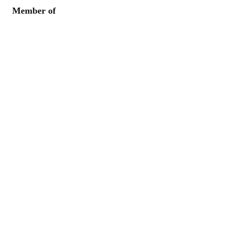
Member of