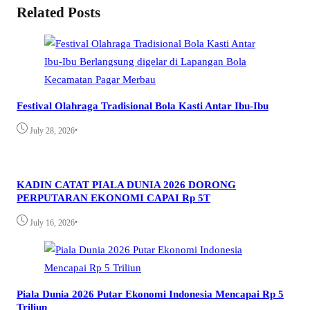
Related Posts
Festival Olahraga Tradisional Bola Kasti Antar Ibu-Ibu
•
July 28, 2026
KADIN CATAT PIALA DUNIA 2026 DORONG
PERPUTARAN EKONOMI CAPAI Rp 5T
•
July 16, 2026
Piala Dunia 2026 Putar Ekonomi Indonesia Mencapai Rp 5
Triliun