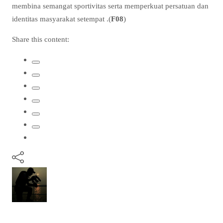
membina semangat sportivitas serta memperkuat persatuan dan
identitas masyarakat setempat .(
F08
)
Share this content: