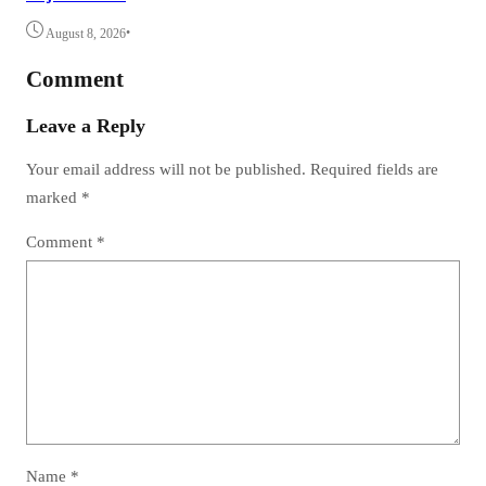
•
August 8, 2026
Comment
Leave a Reply
Your email address will not be published.
Required fields are
marked
*
Comment
*
Name
*