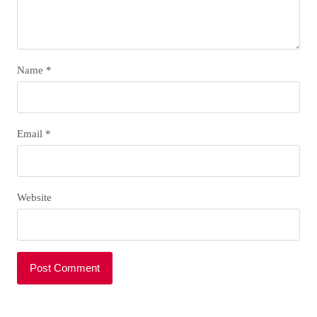
Name
*
Email
*
Website