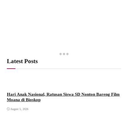
Latest Posts
Hari Anak Nasional, Ratusan Siswa SD Nonton Bareng Film
Moana di Bioskop
August 5, 2026