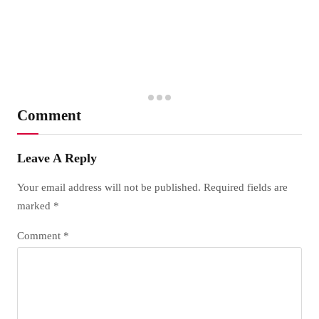
Comment
Leave A Reply
Your email address will not be published.
Required fields are
marked
*
Comment
*