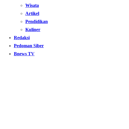
Wisata
Artikel
Pendidikan
Kuliner
Redaksi
Pedoman Siber
Bnews TV