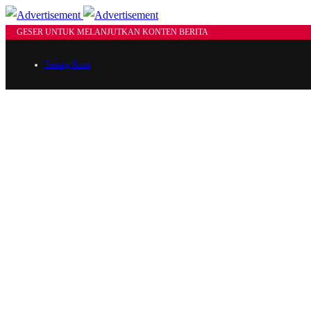
GESER UNTUK MELANJUTKAN KONTEN BERITA
Tentang Kami