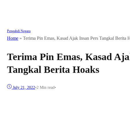
Pengabdi Negara
Home
»
Terima Pin Emas, Kasad Ajak Insan Pers Tangkal Berita 
Terima Pin Emas, Kasad Aja
Tangkal Berita Hoaks
July 21, 2022
•
2 Min read
•