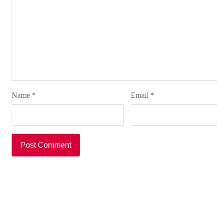
Name
*
Email
*