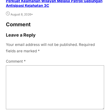
Perkuat Keamanan Wilayah Melalui Patroli Gabungan
Antisipasi Kejahatan 3C
•
August 8, 2026
Comment
Leave a Reply
Your email address will not be published.
Required
fields are marked
*
Comment
*