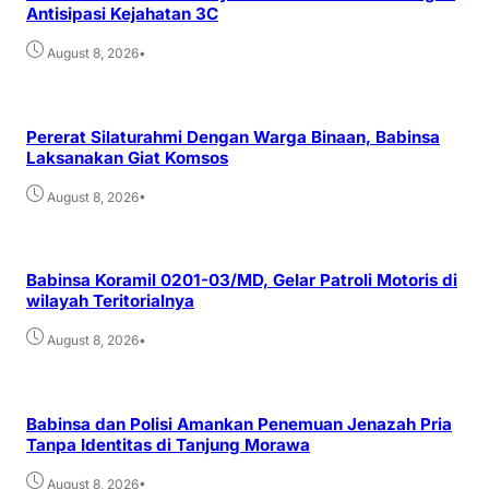
Antisipasi Kejahatan 3C
•
August 8, 2026
Pererat Silaturahmi Dengan Warga Binaan, Babinsa
Laksanakan Giat Komsos
•
August 8, 2026
Babinsa Koramil 0201-03/MD, Gelar Patroli Motoris di
wilayah Teritorialnya
•
August 8, 2026
Babinsa dan Polisi Amankan Penemuan Jenazah Pria
Tanpa Identitas di Tanjung Morawa
•
August 8, 2026