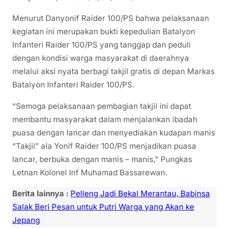
Menurut Danyonif Raider 100/PS bahwa pelaksanaan
kegiatan ini merupakan bukti kepedulian Batalyon
Infanteri Raider 100/PS yang tanggap dan peduli
dengan kondisi warga masyarakat di daerahnya
melalui aksi nyata berbagi takjil gratis di depan Markas
Batalyon Infanteri Raider 100/PS.
“Semoga pelaksanaan pembagian takjil ini dapat
membantu masyarakat dalam menjalankan ibadah
puasa dengan lancar dan menyediakan kudapan manis
“Takjil” ala Yonif Raider 100/PS menjadikan puasa
lancar, berbuka dengan manis – manis,” Pungkas
Letnan Kolonel Inf Muhamad Bassarewan.
Berita lainnya :
Pelleng Jadi Bekal Merantau, Babinsa
Salak Beri Pesan untuk Putri Warga yang Akan ke
Jepang