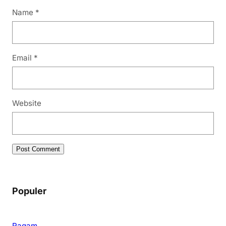
Name
*
Email
*
Website
Populer
Ragam