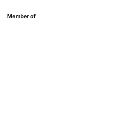
Member of