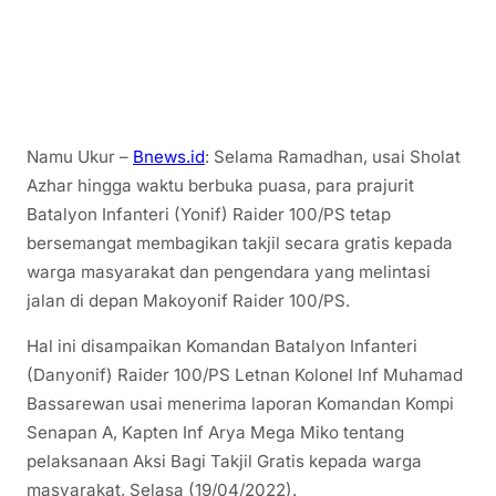
Namu Ukur –
Bnews.id
: Selama Ramadhan, usai Sholat
Azhar hingga waktu berbuka puasa, para prajurit
Batalyon Infanteri (Yonif) Raider 100/PS tetap
bersemangat membagikan takjil secara gratis kepada
warga masyarakat dan pengendara yang melintasi
jalan di depan Makoyonif Raider 100/PS.
Hal ini disampaikan Komandan Batalyon Infanteri
(Danyonif) Raider 100/PS Letnan Kolonel Inf Muhamad
Bassarewan usai menerima laporan Komandan Kompi
Senapan A, Kapten Inf Arya Mega Miko tentang
pelaksanaan Aksi Bagi Takjil Gratis kepada warga
masyarakat, Selasa (19/04/2022).