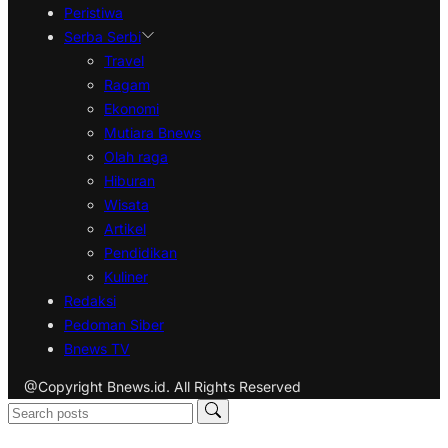
Peristiwa
Serba Serbi
Travel
Ragam
Ekonomi
Mutiara Bnews
Olah raga
Hiburan
Wisata
Artikel
Pendidikan
Kuliner
Redaksi
Pedoman Siber
Bnews TV
@Copyright Bnews.id. All Rights Reserved