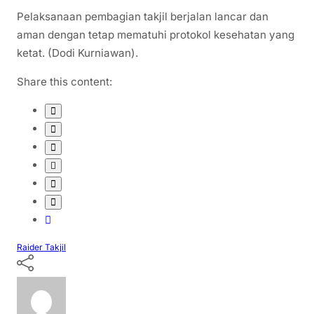
Pelaksanaan pembagian takjil berjalan lancar dan
aman dengan tetap mematuhi protokol kesehatan yang
ketat. (Dodi Kurniawan).
Share this content:
Raider
Takjil