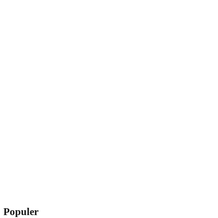
Populer