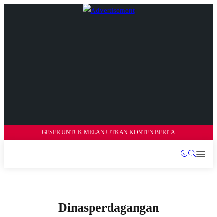
GESER UNTUK MELANJUTKAN KONTEN BERITA
Dinasperdagangan