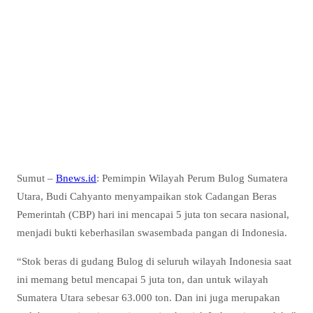
Sumut –
Bnews.id
: Pemimpin Wilayah Perum Bulog Sumatera
Utara, Budi Cahyanto menyampaikan stok Cadangan Beras
Pemerintah (CBP) hari ini mencapai 5 juta ton secara nasional,
menjadi bukti keberhasilan swasembada pangan di Indonesia.
“Stok beras di gudang Bulog di seluruh wilayah Indonesia saat
ini memang betul mencapai 5 juta ton, dan untuk wilayah
Sumatera Utara sebesar 63.000 ton. Dan ini juga merupakan