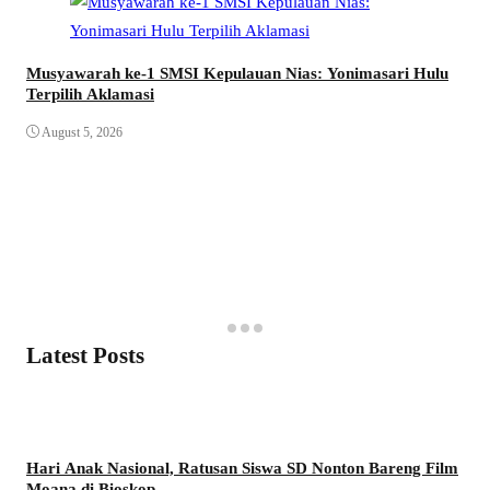
Musyawarah ke-1 SMSI Kepulauan Nias: Yonimasari Hulu
Terpilih Aklamasi
August 5, 2026
Latest Posts
Hari Anak Nasional, Ratusan Siswa SD Nonton Bareng Film
Moana di Bioskop