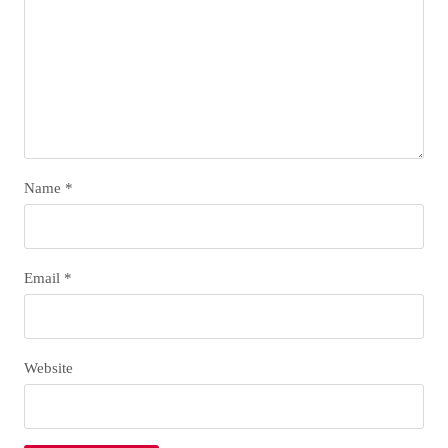
Name
*
Email
*
Website