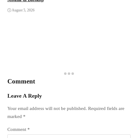
August 5, 2026
Comment
Leave A Reply
Your email address will not be published.
Required fields are
marked
*
Comment
*