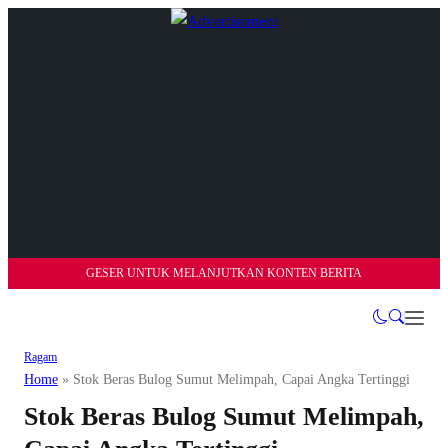
GESER UNTUK MELANJUTKAN KONTEN BERITA
Ragam
Home
»
Stok Beras Bulog Sumut Melimpah, Capai Angka Tertinggi
Stok Beras Bulog Sumut Melimpah,