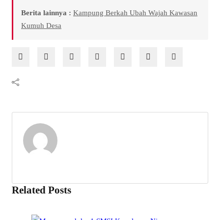
Berita lainnya :
Kampung Berkah Ubah Wajah Kawasan
Kumuh Desa
Related Posts