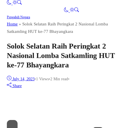
Pengabdi Negara
Home
»
Solok Selatan Raih Peringkat 2 Nasional Lomba
Satkamling HUT ke-77 Bhayangkara
Solok Selatan Raih Peringkat 2
Nasional Lomba Satkamling HUT
ke-77 Bhayangkara
July 14, 2023
•
1
Views
•
2 Min read
•
Share