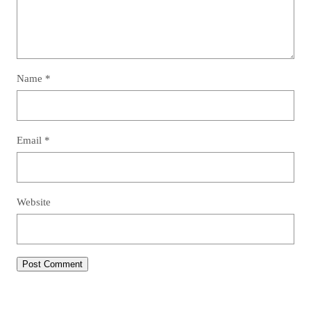
Name
*
Email
*
Website