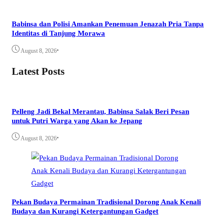
Babinsa dan Polisi Amankan Penemuan Jenazah Pria Tanpa
Identitas di Tanjung Morawa
•
August 8, 2026
Latest Posts
Pelleng Jadi Bekal Merantau, Babinsa Salak Beri Pesan
untuk Putri Warga yang Akan ke Jepang
•
August 8, 2026
Pekan Budaya Permainan Tradisional Dorong Anak Kenali
Budaya dan Kurangi Ketergantungan Gadget