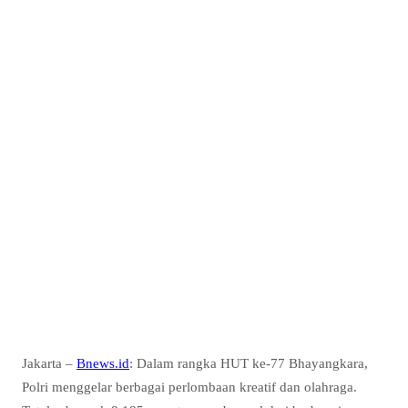
Jakarta –
Bnews.id
: Dalam rangka HUT ke-77 Bhayangkara,
Polri menggelar berbagai perlombaan kreatif dan olahraga.