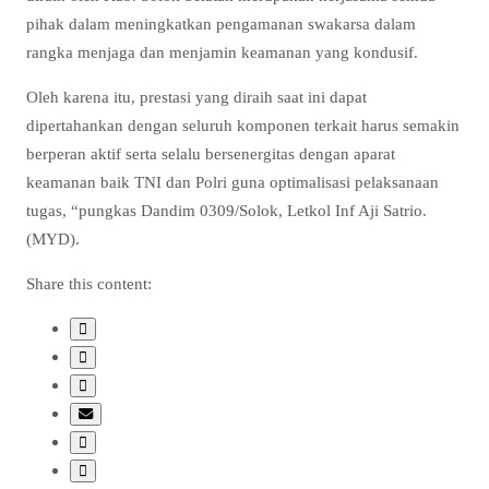
pihak dalam meningkatkan pengamanan swakarsa dalam
rangka menjaga dan menjamin keamanan yang kondusif.
Oleh karena itu, prestasi yang diraih saat ini dapat
dipertahankan dengan seluruh komponen terkait harus semakin
berperan aktif serta selalu bersenergitas dengan aparat
keamanan baik TNI dan Polri guna optimalisasi pelaksanaan
tugas, “pungkas Dandim 0309/Solok, Letkol Inf Aji Satrio.
(MYD).
Share this content: