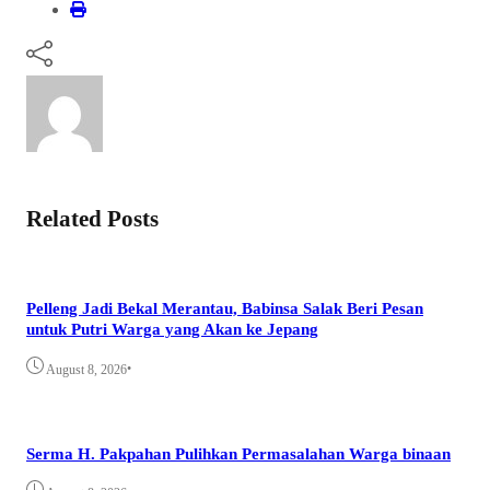
Related Posts
Pelleng Jadi Bekal Merantau, Babinsa Salak Beri Pesan
untuk Putri Warga yang Akan ke Jepang
•
August 8, 2026
Serma H. Pakpahan Pulihkan Permasalahan Warga binaan