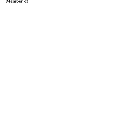
Member of