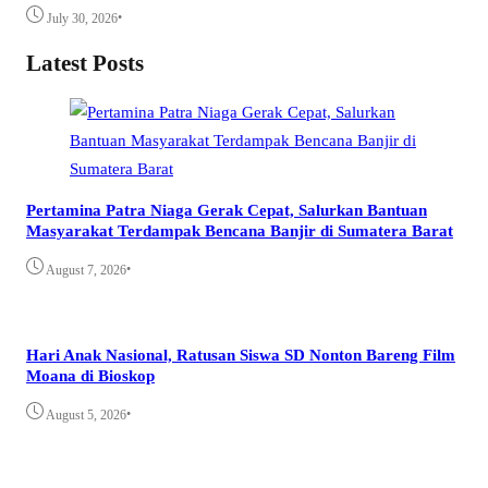
•
July 30, 2026
Latest Posts
Pertamina Patra Niaga Gerak Cepat, Salurkan Bantuan
Masyarakat Terdampak Bencana Banjir di Sumatera Barat
•
August 7, 2026
Hari Anak Nasional, Ratusan Siswa SD Nonton Bareng Film
Moana di Bioskop
•
August 5, 2026