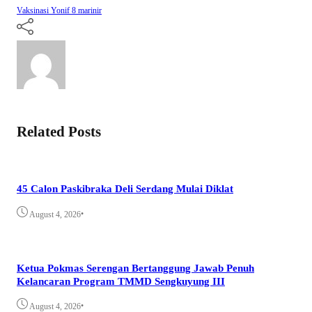
Vaksinasi
Yonif 8 marinir
Related Posts
45 Calon Paskibraka Deli Serdang Mulai Diklat
•
August 4, 2026
Ketua Pokmas Serengan Bertanggung Jawab Penuh
Kelancaran Program TMMD Sengkuyung III
•
August 4, 2026