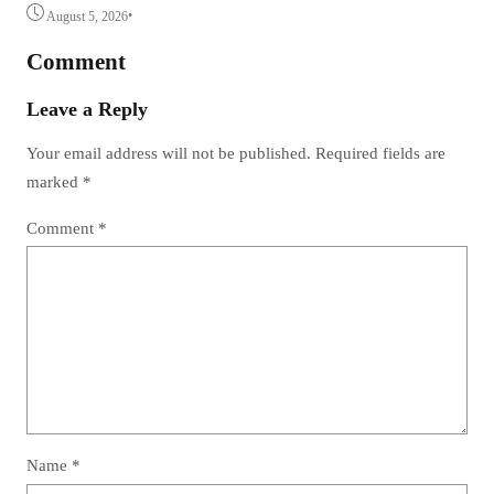
•
August 5, 2026
Comment
Leave a Reply
Your email address will not be published.
Required fields are
marked
*
Comment
*
Name
*