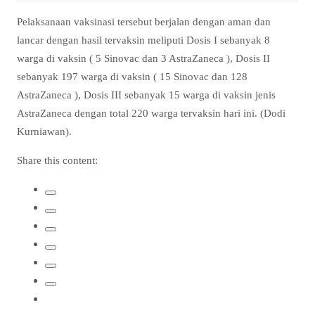
Pelaksanaan vaksinasi tersebut berjalan dengan aman dan
lancar dengan hasil tervaksin meliputi Dosis I sebanyak 8
warga di vaksin ( 5 Sinovac dan 3 AstraZaneca ), Dosis II
sebanyak 197 warga di vaksin ( 15 Sinovac dan 128
AstraZaneca ), Dosis III sebanyak 15 warga di vaksin jenis
AstraZaneca dengan total 220 warga tervaksin hari ini. (Dodi
Kurniawan).
Share this content: