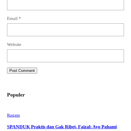
Email
*
Website
Populer
Ragam
SPANDUK Praktis dan Gak Ribet, Faizal: Ayo Pahami