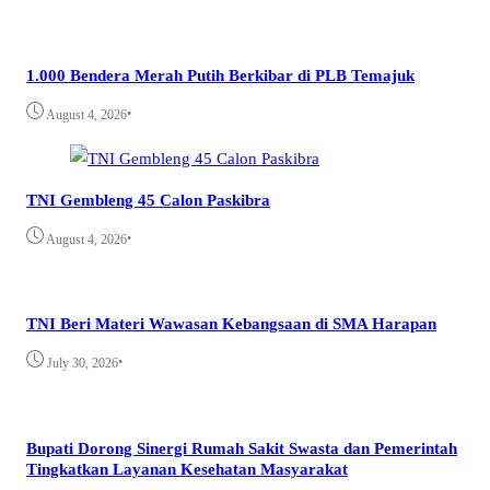
1.000 Bendera Merah Putih Berkibar di PLB Temajuk
•
August 4, 2026
TNI Gembleng 45 Calon Paskibra
•
August 4, 2026
TNI Beri Materi Wawasan Kebangsaan di SMA Harapan
•
July 30, 2026
Bupati Dorong Sinergi Rumah Sakit Swasta dan Pemerintah
Tingkatkan Layanan Kesehatan Masyarakat