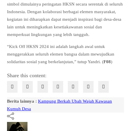
simbol dimulainya peringatan HKSN secara serentak di seluruh
Indonesia. Dengan kolaborasi berbagai elemen masyarakat,
kegiatan ini diharapkan dapat menjadi inspirasi bagi desa-desa
lain untuk meningkatkan kesetiakawanan sosial dan
memperkuat lingkungan yang lebih tangguh.
“Kick Off HKSN 2024 ini adalah langkah awal untuk
menggerakkan seluruh elemen bangsa dalam mewujudkan
solidaritas sosial yang berkelanjutan,” tutup Yandri. (
F08
)
Share this content:
Berita lainnya :
Kampung Berkah Ubah Wajah Kawasan
Kumuh Desa