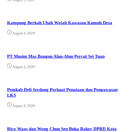
Kampung Berkah Ubah Wajah Kawasan Kumuh Desa
•
August 4, 2026
PT Musim Mas Bangun Alun-Alun Percut Sei Tuan
•
August 4, 2026
Pemkab Deli Serdang Perkuat Penataan dan Pengawasan
LKS
•
August 4, 2026
Rico Waas dan Wong Chun Sen Buka Raker DPRD Kota