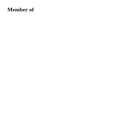
Member of