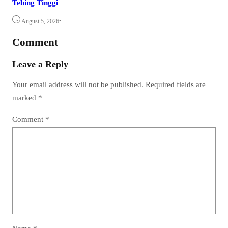
Tebing Tinggi
•
August 5, 2026
Comment
Leave a Reply
Your email address will not be published.
Required fields are
marked
*
Comment
*