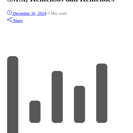
December 16, 2024
•
3 Min read
•
Share