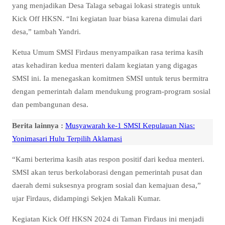
yang menjadikan Desa Talaga sebagai lokasi strategis untuk
Kick Off HKSN. “Ini kegiatan luar biasa karena dimulai dari
desa,” tambah Yandri.
Ketua Umum SMSI Firdaus menyampaikan rasa terima kasih
atas kehadiran kedua menteri dalam kegiatan yang digagas
SMSI ini. Ia menegaskan komitmen SMSI untuk terus bermitra
dengan pemerintah dalam mendukung program-program sosial
dan pembangunan desa.
Berita lainnya :
Musyawarah ke-1 SMSI Kepulauan Nias:
Yonimasari Hulu Terpilih Aklamasi
“Kami berterima kasih atas respon positif dari kedua menteri.
SMSI akan terus berkolaborasi dengan pemerintah pusat dan
daerah demi suksesnya program sosial dan kemajuan desa,”
ujar Firdaus, didampingi Sekjen Makali Kumar.
Kegiatan Kick Off HKSN 2024 di Taman Firdaus ini menjadi