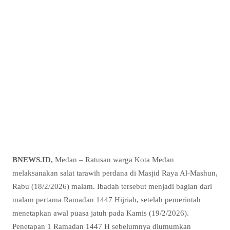
BNEWS.ID,
Medan – Ratusan warga Kota Medan
melaksanakan salat tarawih perdana di Masjid Raya Al-Mashun,
Rabu (18/2/2026) malam. Ibadah tersebut menjadi bagian dari
malam pertama Ramadan 1447 Hijriah, setelah pemerintah
menetapkan awal puasa jatuh pada Kamis (19/2/2026).
Penetapan 1 Ramadan 1447 H sebelumnya diumumkan