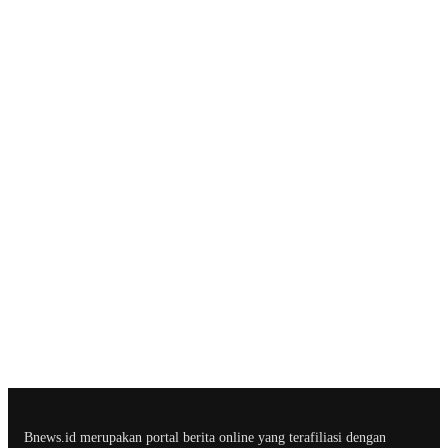
Bnews.id merupakan portal berita online yang terafiliasi dengan