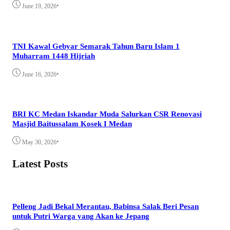
•
June 19, 2026
TNI Kawal Gebyar Semarak Tahun Baru Islam 1
Muharram 1448 Hijriah
•
June 16, 2026
BRI KC Medan Iskandar Muda Salurkan CSR Renovasi
Masjid Baitussalam Kosek I Medan
•
May 30, 2026
Latest Posts
Pelleng Jadi Bekal Merantau, Babinsa Salak Beri Pesan
untuk Putri Warga yang Akan ke Jepang