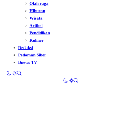
Olah raga
Hiburan
Wisata
Artikel
Pendidikan
Kuliner
Redaksi
Pedoman Siber
Bnews TV