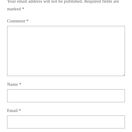
Your email address will not be published.
Required fields are
marked
*
Comment
*
Name
*
Email
*