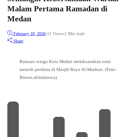
Malam Pertama Ramadan di
Medan
February 18, 2026
•
12
Views
•
2 Min read
•
Share
Ratusan warga Kota Medan melaksanakan salat
tarawih perdana di Masjid Raya Al-Mashun. (Foto:
Bnews.id/istimewa)