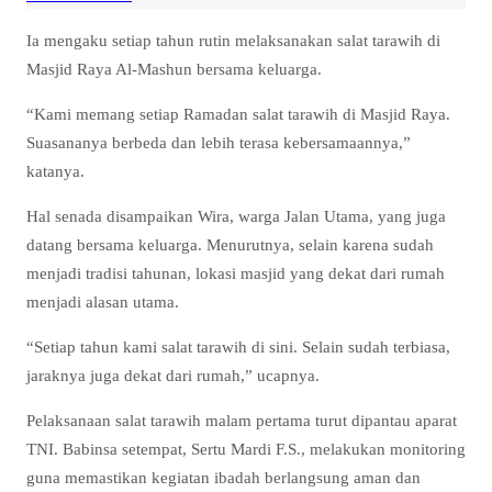
Ia mengaku setiap tahun rutin melaksanakan salat tarawih di
Masjid Raya Al-Mashun bersama keluarga.
“Kami memang setiap Ramadan salat tarawih di Masjid Raya.
Suasananya berbeda dan lebih terasa kebersamaannya,”
katanya.
Hal senada disampaikan Wira, warga Jalan Utama, yang juga
datang bersama keluarga. Menurutnya, selain karena sudah
menjadi tradisi tahunan, lokasi masjid yang dekat dari rumah
menjadi alasan utama.
“Setiap tahun kami salat tarawih di sini. Selain sudah terbiasa,
jaraknya juga dekat dari rumah,” ucapnya.
Pelaksanaan salat tarawih malam pertama turut dipantau aparat
TNI. Babinsa setempat, Sertu Mardi F.S., melakukan monitoring
guna memastikan kegiatan ibadah berlangsung aman dan