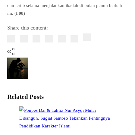
dan tertib selama menjalankan ibadah di bulan penuh berkah
ini. (
F08
)
Share this content:
Related Posts