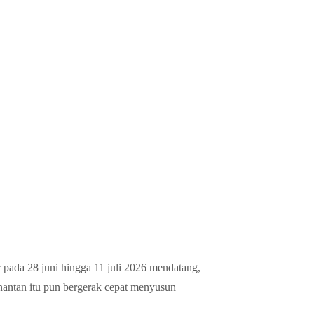
ir pada 28 juni hingga 11 juli 2026 mendatang,
antan itu pun bergerak cepat menyusun