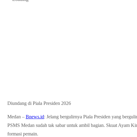
Diundang di Piala Presiden 2026
Medan –
Bnews.id
: Jelang bergulirnya Piala Presiden yang bergul
PSMS Medan sudah tak sabar untuk ambil bagian. Skuat Ayam Kin
formasi pemain.