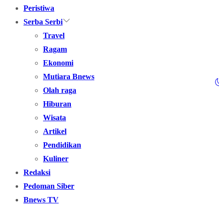
Peristiwa
Serba Serbi
Travel
Ragam
Ekonomi
Mutiara Bnews
Olah raga
Hiburan
Wisata
Artikel
Pendidikan
Kuliner
Redaksi
Pedoman Siber
Bnews TV