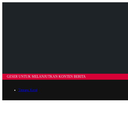
GESER UNTUK MELANJUTKAN KONTEN BERITA
Tentang Kami