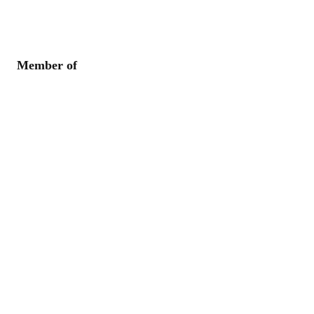
Member of