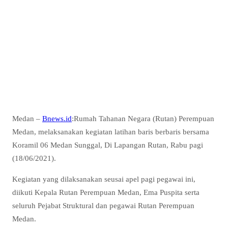
Medan –
Bnews.id
:Rumah Tahanan Negara (Rutan) Perempuan
Medan, melaksanakan kegiatan latihan baris berbaris bersama
Koramil 06 Medan Sunggal, Di Lapangan Rutan, Rabu pagi
(18/06/2021).
Kegiatan yang dilaksanakan seusai apel pagi pegawai ini,
diikuti Kepala Rutan Perempuan Medan, Ema Puspita serta
seluruh Pejabat Struktural dan pegawai Rutan Perempuan
Medan.