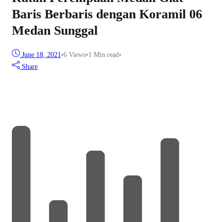
Baris Berbaris dengan Koramil 06
Medan Sunggal
June 18, 2021
•
6
Views
•
1 Min read
•
Share