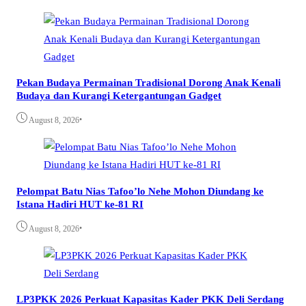
Pekan Budaya Permainan Tradisional Dorong Anak Kenali
Budaya dan Kurangi Ketergantungan Gadget
•
August 8, 2026
Pelompat Batu Nias Tafoo’lo Nehe Mohon Diundang ke
Istana Hadiri HUT ke-81 RI
•
August 8, 2026
LP3PKK 2026 Perkuat Kapasitas Kader PKK Deli Serdang