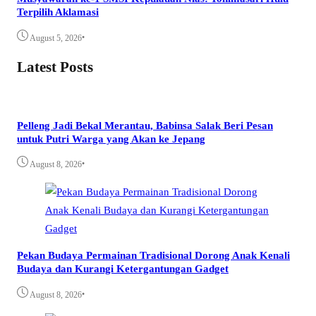
Terpilih Aklamasi
•
August 5, 2026
Latest Posts
Pelleng Jadi Bekal Merantau, Babinsa Salak Beri Pesan
untuk Putri Warga yang Akan ke Jepang
•
August 8, 2026
Pekan Budaya Permainan Tradisional Dorong Anak Kenali
Budaya dan Kurangi Ketergantungan Gadget
•
August 8, 2026