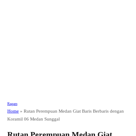
Ragam
Home
»
Rutan Perempuan Medan Giat Baris Berbaris dengan
Koramil 06 Medan Sunggal
Rutan Perempuan Medan Giat