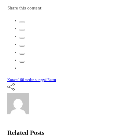
Share this content:
Koramil 06 medan sunggal
Rutan
Related Posts