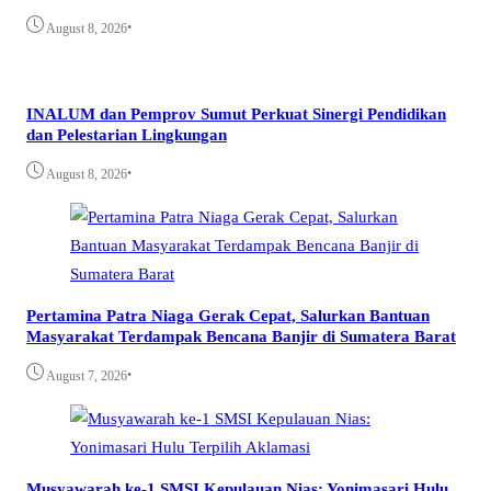
•
August 8, 2026
INALUM dan Pemprov Sumut Perkuat Sinergi Pendidikan
dan Pelestarian Lingkungan
•
August 8, 2026
Pertamina Patra Niaga Gerak Cepat, Salurkan Bantuan
Masyarakat Terdampak Bencana Banjir di Sumatera Barat
•
August 7, 2026
Musyawarah ke-1 SMSI Kepulauan Nias: Yonimasari Hulu