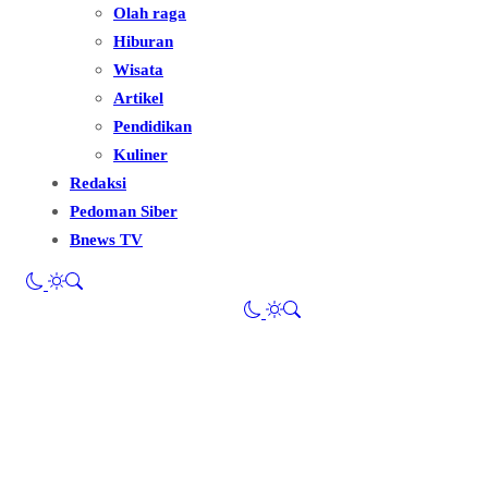
Olah raga
Hiburan
Wisata
Artikel
Pendidikan
Kuliner
Redaksi
Pedoman Siber
Bnews TV