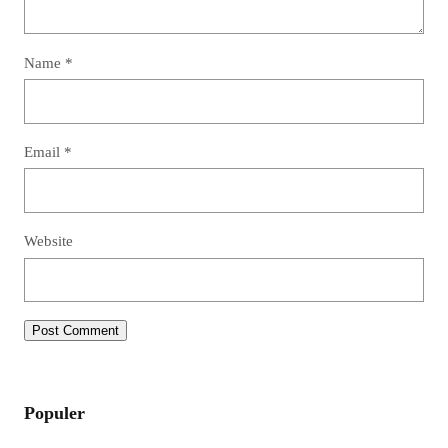
Name
*
Email
*
Website
Populer