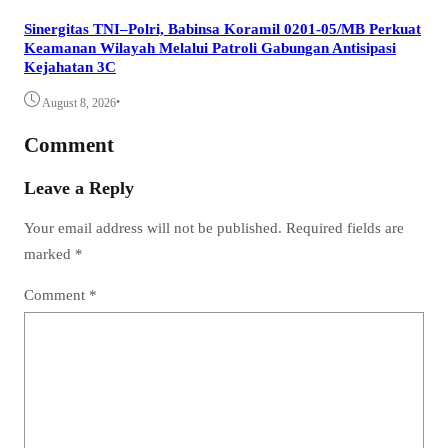
Sinergitas TNI–Polri, Babinsa Koramil 0201-05/MB Perkuat
Keamanan Wilayah Melalui Patroli Gabungan Antisipasi
Kejahatan 3C
•
August 8, 2026
Comment
Leave a Reply
Your email address will not be published.
Required fields are
marked
*
Comment
*