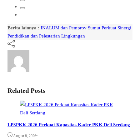
Berita lainnya :
INALUM dan Pemprov Sumut Perkuat Sinergi
Pendidikan dan Pelestarian Lingkungan
Related Posts
LP3PKK 2026 Perkuat Kapasitas Kader PKK Deli Serdang
•
August 8, 2026