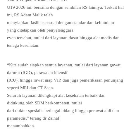
U19 2026 ini, bersama dengan sembilan RS lainnya. Terkait hal
ini, RS Adam Malik telah
menyiapkan fasilitas sesuai dengan standar dan kebutuhan
yang ditetapkan oleh penyelenggara
even tersebut, mulai dari layanan dasar hingga alat medis dan
tenaga kesehatan.
“Kita sudah siapkan semua layanan, mulai dari layanan gawat
darurat (IGD), perawatan intensif
(ICU), hingga rawat inap VIP, dan juga pemeriksaan penunjang
seperti MRI dan CT Scan.
Seluruh layanan dilengkapi alat kesehatan terbaik dan
didukung oleh SDM berkompeten, mulai
dari dokter spesialis berbagai bidang hingga perawat ahli dan
paramedis,” terang dr Zainal
menambahkan.