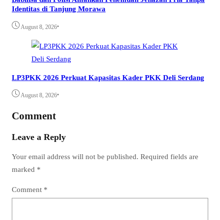
Identitas di Tanjung Morawa
•
August 8, 2026
LP3PKK 2026 Perkuat Kapasitas Kader PKK Deli Serdang
•
August 8, 2026
Comment
Leave a Reply
Your email address will not be published.
Required fields are
marked
*
Comment
*