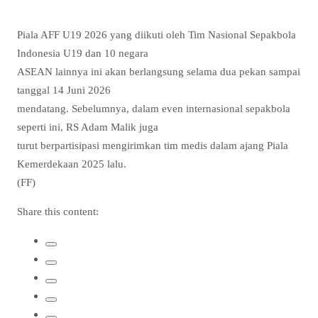
Piala AFF U19 2026 yang diikuti oleh Tim Nasional Sepakbola
Indonesia U19 dan 10 negara
ASEAN lainnya ini akan berlangsung selama dua pekan sampai
tanggal 14 Juni 2026
mendatang. Sebelumnya, dalam even internasional sepakbola
seperti ini, RS Adam Malik juga
turut berpartisipasi mengirimkan tim medis dalam ajang Piala
Kemerdekaan 2025 lalu.
(FF)
Share this content: