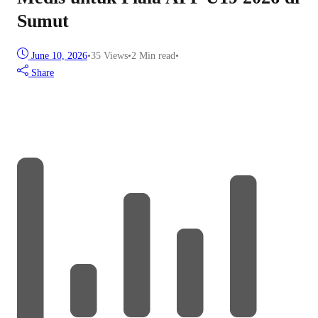
Sumut
June 10, 2026
•
35
Views
•
2 Min read
•
Share