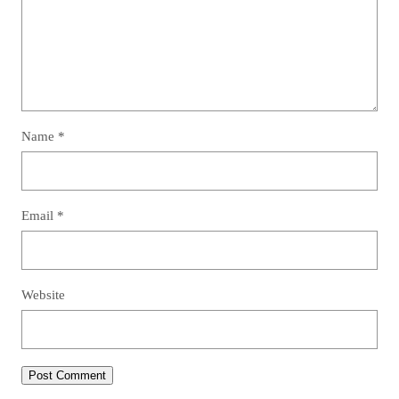
Name
*
Email
*
Website