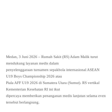
Medan, 3 Juni 2026 – Rumah Sakit (RS) Adam Malik turut
mendukung layanan medis dalam
penyelenggaraan turnamen sepakbola internasional ASEAN
U19 Boys Championship 2026 atau
Piala AFF U19 2026 di Sumatera Utara (Sumut). RS vertikal
Kementerian Kesehatan RI ini ikut
dipercaya memberikan penanganan medis lanjutan selama even
tersebut berlangsung.