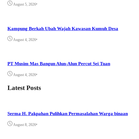
•
August 5, 2026
Kampung Berkah Ubah Wajah Kawasan Kumuh Desa
•
August 4, 2026
PT Musim Mas Bangun Alun-Alun Percut Sei Tuan
•
August 4, 2026
Latest Posts
Serma H. Pakpahan Pulihkan Permasalahan Warga binaan
•
August 8, 2026