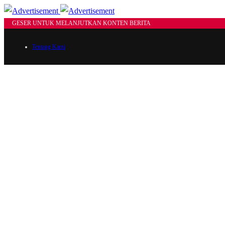
GESER UNTUK MELANJUTKAN KONTEN BERITA
Tentang Kami