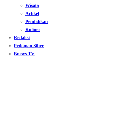
Wisata
Artikel
Pendidikan
Kuliner
Redaksi
Pedoman Siber
Bnews TV