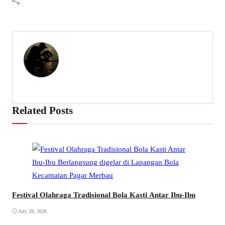
Related Posts
Festival Olahraga Tradisional Bola Kasti Antar Ibu-Ibu
July 28, 2026