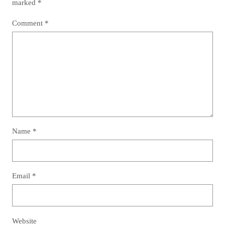
marked
*
Comment
*
Name
*
Email
*
Website