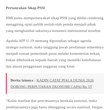
Pertanyakan Sikap PSSI
HMI justru mempertanyakan sikap PSSI yang dinilai cenderung
menggiring opini publik seolah-olah pemda menjadi pihak
yang menghambat suksesnya turnamen internasional tersebut.
Apabila AFF U-19 memang diposisikan sebagai agenda
strategis nasional, maka tanggung jawab pendanaan semestinya
menjadi urusan pemerintah pusat melalui kementerian terkait,
bukan dibebankan kepada daerah yang memiliki keterbatasan
dan aturan penggunaan anggaran yang ketat.
Berita lainnya :
KADIN CATAT PIALA DUNIA 2026
DORONG PERPUTARAN EKONOMI CAPAI Rp 5T
“Kalau manfaat dan pencitraannya berskala nasional, maka
pembiayaannya juga harus ditanggung secara nasional. Jangan