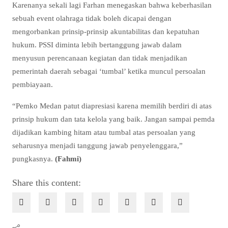
Karenanya sekali lagi Farhan menegaskan bahwa keberhasilan
sebuah event olahraga tidak boleh dicapai dengan
mengorbankan prinsip-prinsip akuntabilitas dan kepatuhan
hukum. PSSI diminta lebih bertanggung jawab dalam
menyusun perencanaan kegiatan dan tidak menjadikan
pemerintah daerah sebagai ‘tumbal’ ketika muncul persoalan
pembiayaan.
“Pemko Medan patut diapresiasi karena memilih berdiri di atas
prinsip hukum dan tata kelola yang baik. Jangan sampai pemda
dijadikan kambing hitam atau tumbal atas persoalan yang
seharusnya menjadi tanggung jawab penyelenggara,”
pungkasnya.
(Fahmi)
Share this content: