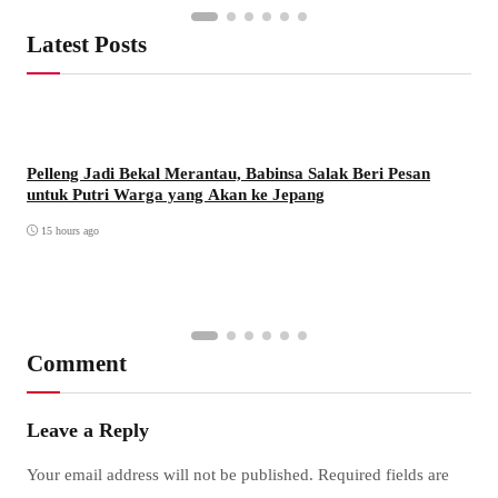
Latest Posts
Pelleng Jadi Bekal Merantau, Babinsa Salak Beri Pesan
untuk Putri Warga yang Akan ke Jepang
15 hours ago
Comment
Leave a Reply
Your email address will not be published.
Required fields are