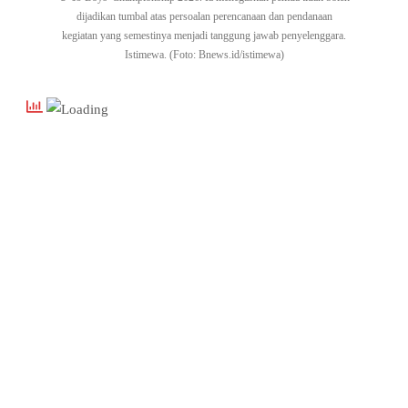
dijadikan tumbal atas persoalan perencanaan dan pendanaan
kegiatan yang semestinya menjadi tanggung jawab penyelenggara.
Istimewa. (Foto: Bnews.id/istimewa)