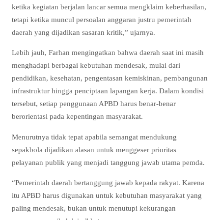
ketika kegiatan berjalan lancar semua mengklaim keberhasilan,
tetapi ketika muncul persoalan anggaran justru pemerintah
daerah yang dijadikan sasaran kritik,” ujarnya.
Lebih jauh, Farhan mengingatkan bahwa daerah saat ini masih
menghadapi berbagai kebutuhan mendesak, mulai dari
pendidikan, kesehatan, pengentasan kemiskinan, pembangunan
infrastruktur hingga penciptaan lapangan kerja. Dalam kondisi
tersebut, setiap penggunaan APBD harus benar-benar
berorientasi pada kepentingan masyarakat.
Menurutnya tidak tepat apabila semangat mendukung
sepakbola dijadikan alasan untuk menggeser prioritas
pelayanan publik yang menjadi tanggung jawab utama pemda.
“Pemerintah daerah bertanggung jawab kepada rakyat. Karena
itu APBD harus digunakan untuk kebutuhan masyarakat yang
paling mendesak, bukan untuk menutupi kekurangan