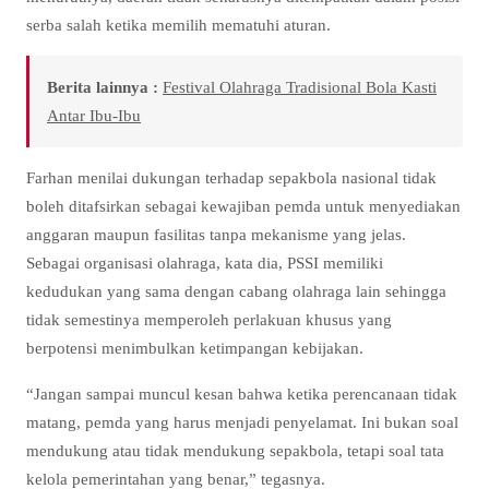
serba salah ketika memilih mematuhi aturan.
Berita lainnya :
Festival Olahraga Tradisional Bola Kasti
Antar Ibu-Ibu
Farhan menilai dukungan terhadap sepakbola nasional tidak
boleh ditafsirkan sebagai kewajiban pemda untuk menyediakan
anggaran maupun fasilitas tanpa mekanisme yang jelas.
Sebagai organisasi olahraga, kata dia, PSSI memiliki
kedudukan yang sama dengan cabang olahraga lain sehingga
tidak semestinya memperoleh perlakuan khusus yang
berpotensi menimbulkan ketimpangan kebijakan.
“Jangan sampai muncul kesan bahwa ketika perencanaan tidak
matang, pemda yang harus menjadi penyelamat. Ini bukan soal
mendukung atau tidak mendukung sepakbola, tetapi soal tata
kelola pemerintahan yang benar,” tegasnya.