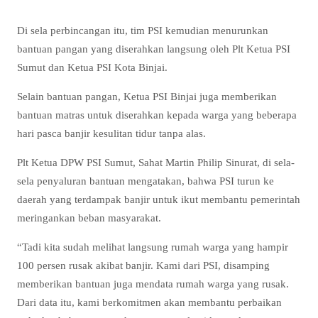
Di sela perbincangan itu, tim PSI kemudian menurunkan
bantuan pangan yang diserahkan langsung oleh Plt Ketua PSI
Sumut dan Ketua PSI Kota Binjai.
Selain bantuan pangan, Ketua PSI Binjai juga memberikan
bantuan matras untuk diserahkan kepada warga yang beberapa
hari pasca banjir kesulitan tidur tanpa alas.
Plt Ketua DPW PSI Sumut, Sahat Martin Philip Sinurat, di sela-
sela penyaluran bantuan mengatakan, bahwa PSI turun ke
daerah yang terdampak banjir untuk ikut membantu pemerintah
meringankan beban masyarakat.
“Tadi kita sudah melihat langsung rumah warga yang hampir
100 persen rusak akibat banjir. Kami dari PSI, disamping
memberikan bantuan juga mendata rumah warga yang rusak.
Dari data itu, kami berkomitmen akan membantu perbaikan