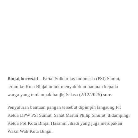
Binjai,bnews.id –
Partai Solidaritas Indonesia (PSI) Sumut,
terjun ke Kota Binjai untuk menyalurkan bantuan kepada
warga yang terdampak banjir, Selasa (2/12/2025) sore.
Penyaluran bantuan pangan tersebut dipimpin langsung Plt
Ketua DPW PSI Sumut, Sahat Martin Philip Sinurat, didampingi
Ketua PSI Kota Binjai Hasanul Jihadi yang juga merupakan
Wakil Wali Kota Binjai.