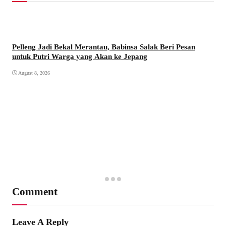
Pelleng Jadi Bekal Merantau, Babinsa Salak Beri Pesan
untuk Putri Warga yang Akan ke Jepang
August 8, 2026
Comment
Leave A Reply