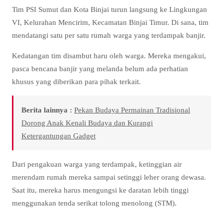
Tim PSI Sumut dan Kota Binjai turun langsung ke Lingkungan
VI, Kelurahan Mencirim, Kecamatan Binjai Timur. Di sana, tim
mendatangi satu per satu rumah warga yang terdampak banjir.
Kedatangan tim disambut haru oleh warga. Mereka mengakui,
pasca bencana banjir yang melanda belum ada perhatian
khusus yang diberikan para pihak terkait.
Berita lainnya :
Pekan Budaya Permainan Tradisional
Dorong Anak Kenali Budaya dan Kurangi
Ketergantungan Gadget
Dari pengakuan warga yang terdampak, ketinggian air
merendam rumah mereka sampai setinggi leher orang dewasa.
Saat itu, mereka harus mengungsi ke daratan lebih tinggi
menggunakan tenda serikat tolong menolong (STM).