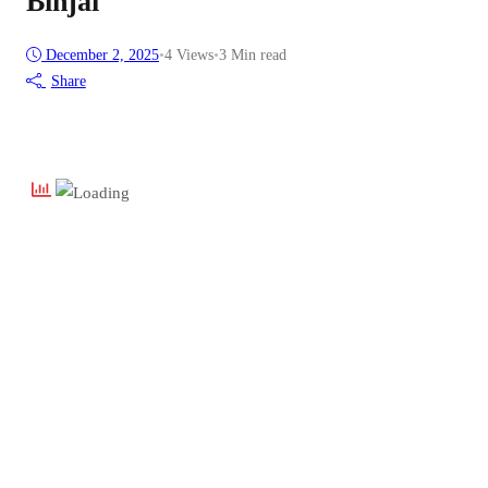
Binjai
December 2, 2025
•
4
Views
•
3 Min read
Share