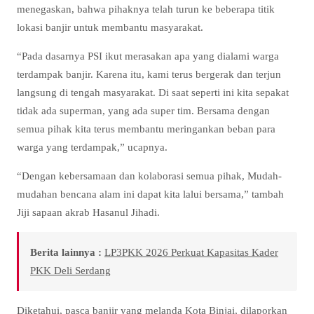
menegaskan, bahwa pihaknya telah turun ke beberapa titik
lokasi banjir untuk membantu masyarakat.
“Pada dasarnya PSI ikut merasakan apa yang dialami warga
terdampak banjir. Karena itu, kami terus bergerak dan terjun
langsung di tengah masyarakat. Di saat seperti ini kita sepakat
tidak ada superman, yang ada super tim. Bersama dengan
semua pihak kita terus membantu meringankan beban para
warga yang terdampak,” ucapnya.
“Dengan kebersamaan dan kolaborasi semua pihak, Mudah-
mudahan bencana alam ini dapat kita lalui bersama,” tambah
Jiji sapaan akrab Hasanul Jihadi.
Berita lainnya :
LP3PKK 2026 Perkuat Kapasitas Kader
PKK Deli Serdang
Diketahui, pasca banjir yang melanda Kota Binjai, dilaporkan