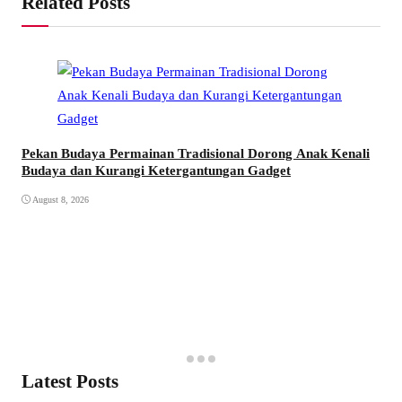
Related Posts
Pekan Budaya Permainan Tradisional Dorong Anak Kenali
Budaya dan Kurangi Ketergantungan Gadget
August 8, 2026
Latest Posts