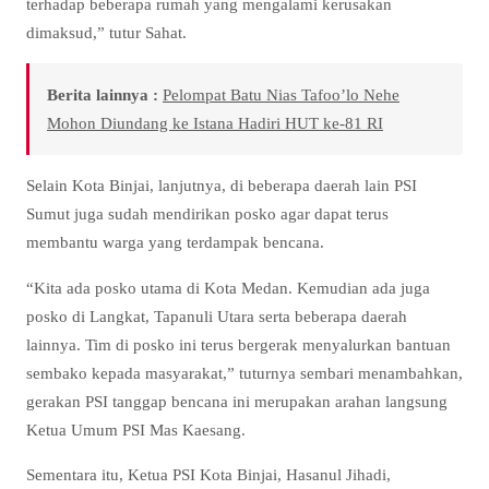
terhadap beberapa rumah yang mengalami kerusakan
dimaksud,” tutur Sahat.
Berita lainnya :
Pelompat Batu Nias Tafoo’lo Nehe
Mohon Diundang ke Istana Hadiri HUT ke-81 RI
Selain Kota Binjai, lanjutnya, di beberapa daerah lain PSI
Sumut juga sudah mendirikan posko agar dapat terus
membantu warga yang terdampak bencana.
“Kita ada posko utama di Kota Medan. Kemudian ada juga
posko di Langkat, Tapanuli Utara serta beberapa daerah
lainnya. Tim di posko ini terus bergerak menyalurkan bantuan
sembako kepada masyarakat,” tuturnya sembari menambahkan,
gerakan PSI tanggap bencana ini merupakan arahan langsung
Ketua Umum PSI Mas Kaesang.
Sementara itu, Ketua PSI Kota Binjai, Hasanul Jihadi,