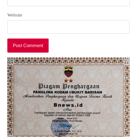
Website