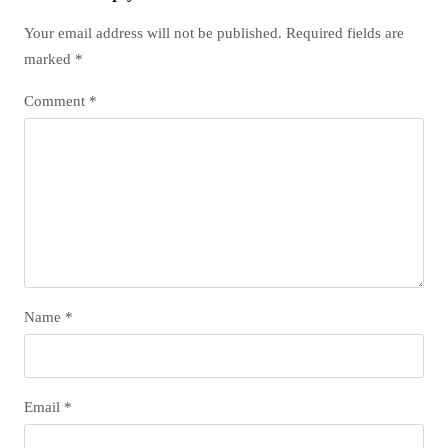
Your email address will not be published.
Required fields are
marked
*
Comment
*
Name
*
Email
*