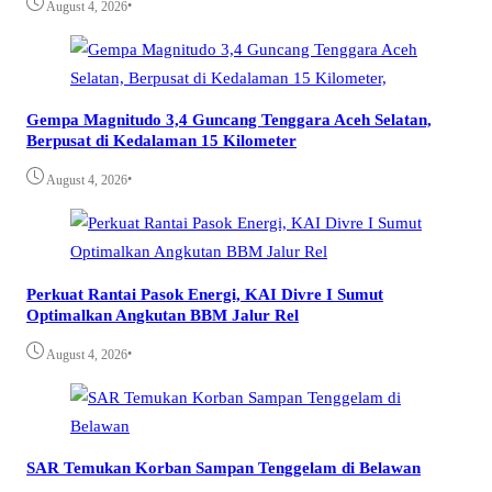
•
August 4, 2026
Gempa Magnitudo 3,4 Guncang Tenggara Aceh Selatan,
Berpusat di Kedalaman 15 Kilometer
•
August 4, 2026
Perkuat Rantai Pasok Energi, KAI Divre I Sumut
Optimalkan Angkutan BBM Jalur Rel
•
August 4, 2026
SAR Temukan Korban Sampan Tenggelam di Belawan