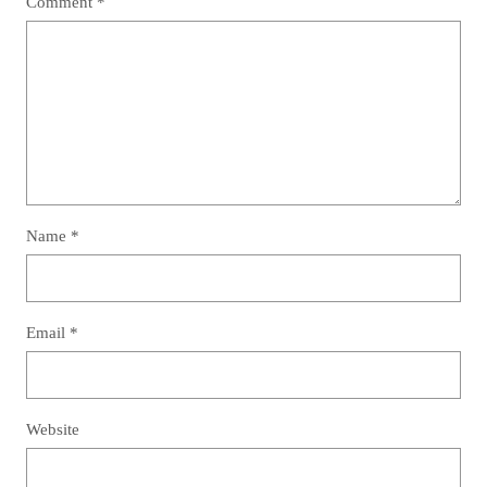
Comment
*
Name
*
Email
*
Website