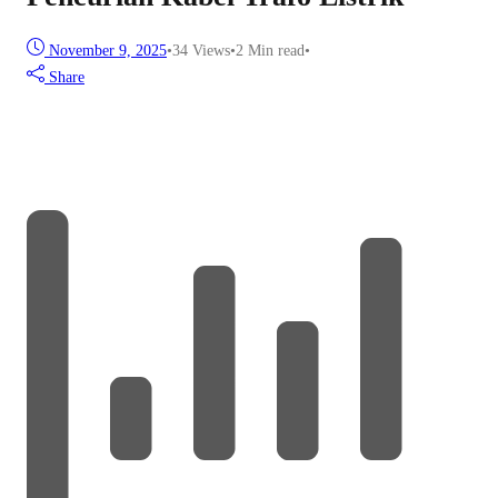
November 9, 2025
•
34
Views
•
2 Min read
•
Share