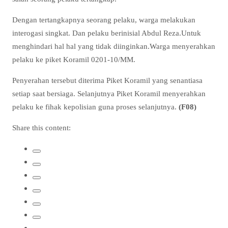
Dengan tertangkapnya seorang pelaku, warga melakukan
interogasi singkat. Dan pelaku berinisial Abdul Reza.Untuk
menghindari hal hal yang tidak diinginkan.Warga menyerahkan
pelaku ke piket Koramil 0201-10/MM.
Penyerahan tersebut diterima Piket Koramil yang senantiasa
setiap saat bersiaga. Selanjutnya Piket Koramil menyerahkan
pelaku ke fihak kepolisian guna proses selanjutnya.
(F08)
Share this content: