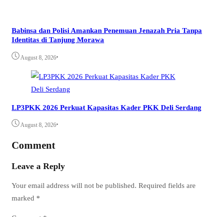
Babinsa dan Polisi Amankan Penemuan Jenazah Pria Tanpa
Identitas di Tanjung Morawa
•
August 8, 2026
LP3PKK 2026 Perkuat Kapasitas Kader PKK Deli Serdang
•
August 8, 2026
Comment
Leave a Reply
Your email address will not be published.
Required fields are
marked
*