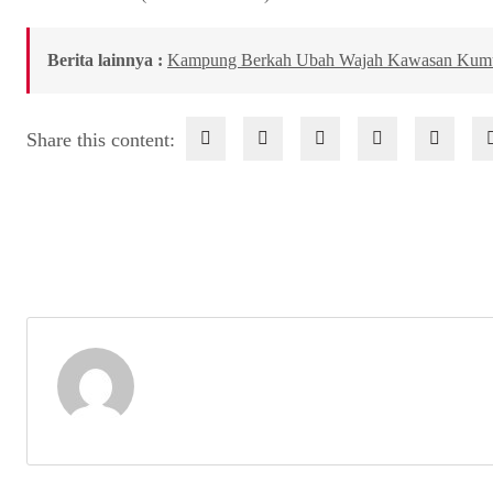
Berita lainnya :
Kampung Berkah Ubah Wajah Kawasan Kum
Share this content: