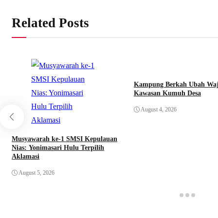
Related Posts
Kampung Berkah Ubah Wa
Kawasan Kumuh Desa
August 4, 2026
Musyawarah ke-1 SMSI Kepulauan
Nias: Yonimasari Hulu Terpilih
Aklamasi
August 5, 2026