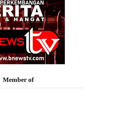
Member of