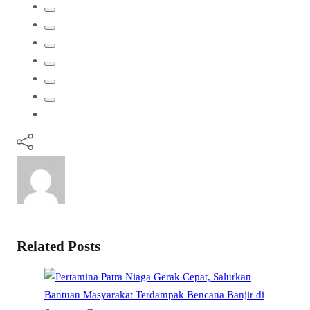
Related Posts