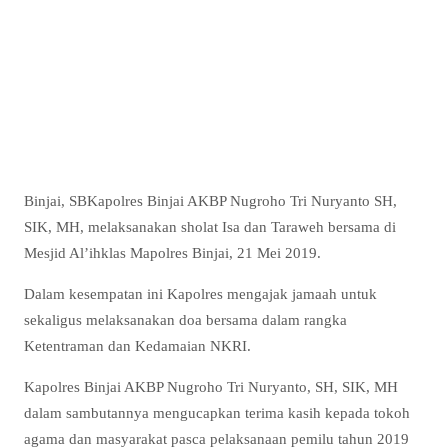
Binjai, SBKapolres Binjai AKBP Nugroho Tri Nuryanto SH,
SIK, MH, melaksanakan sholat Isa dan Taraweh bersama di
Mesjid Al’ihklas Mapolres Binjai, 21 Mei 2019.
Dalam kesempatan ini Kapolres mengajak jamaah untuk
sekaligus melaksanakan doa bersama dalam rangka
Ketentraman dan Kedamaian NKRI.
Kapolres Binjai AKBP Nugroho Tri Nuryanto, SH, SIK, MH
dalam sambutannya mengucapkan terima kasih kepada tokoh
agama dan masyarakat pasca pelaksanaan pemilu tahun 2019