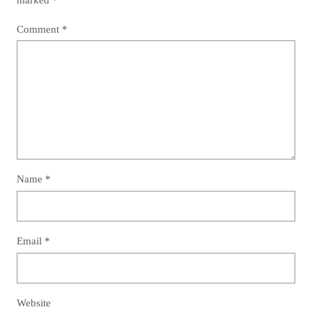
Comment
*
Name
*
Email
*
Website