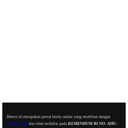
Bnews.id merupakan portal berita online yang terafiliasi dengan
bnewstv.com
dan telah terdaftar pada
KEMENHUM RI NO. AHU-