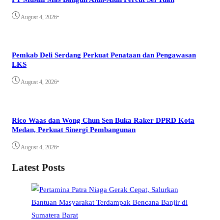
•
August 4, 2026
Pemkab Deli Serdang Perkuat Penataan dan Pengawasan
LKS
•
August 4, 2026
Rico Waas dan Wong Chun Sen Buka Raker DPRD Kota
Medan, Perkuat Sinergi Pembangunan
•
August 4, 2026
Latest Posts