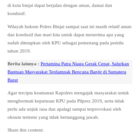
di kota binjai dapat berjalan dengan aman, damai dan
kondusif.
Wilayah hukum Polres Binjai sampai saat ini masih relatif aman
dan kondusif dan mari kita untuk dapat menerima apa yang
sudah ditetapkan oleh KPU sebagai pemenang pada pemilu
tahun 2019.
Berita lainnya :
Pertamina Patra Niaga Gerak Cepat, Salurkan
Bantuan Masyarakat Terdampak Bencana Banjir di Sumatera
Barat
Agar tercipta keamanan Kapolres mengajak masyarakat untuk
menghormati keputusan KPU pada Pilprez 2019, serta tidak
perlu ada unjuk rasa dan apalagi sampai terprovokasi oleh
oknum tertentu yang tidak bertanggung jawab.
Share this content: