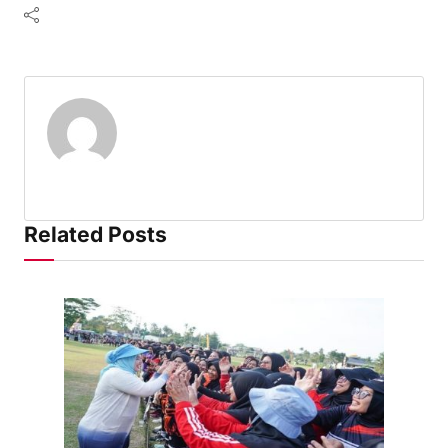
Related Posts