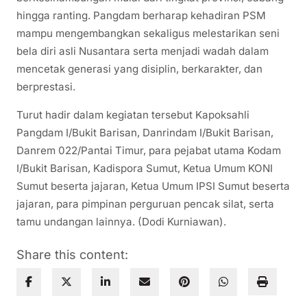
hingga ranting. Pangdam berharap kehadiran PSM
mampu mengembangkan sekaligus melestarikan seni
bela diri asli Nusantara serta menjadi wadah dalam
mencetak generasi yang disiplin, berkarakter, dan
berprestasi.
Turut hadir dalam kegiatan tersebut Kapoksahli
Pangdam I/Bukit Barisan, Danrindam I/Bukit Barisan,
Danrem 022/Pantai Timur, para pejabat utama Kodam
I/Bukit Barisan, Kadispora Sumut, Ketua Umum KONI
Sumut beserta jajaran, Ketua Umum IPSI Sumut beserta
jajaran, para pimpinan perguruan pencak silat, serta
tamu undangan lainnya. (Dodi Kurniawan).
Share this content: