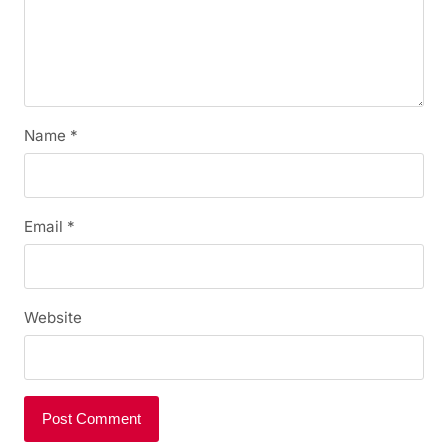
Name
*
Email
*
Website