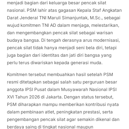
menjadi bagian dari keluarga besar pencak silat
nasional. PSM lahir atas gagasan Kepala Staf Angkatan
Darat Jenderal TNI Maruli Simanjuntak, M.Sc., sebagai
wujud komitmen TNI AD dalam menjaga, melestarikan,
dan mengembangkan pencak silat sebagai warisan
budaya bangsa. Di tengah derasnya arus modernisasi,
pencak silat tidak hanya menjadi seni bela diri, tetapi
juga bagian dari identitas dan jati diri bangsa yang
perlu terus diwariskan kepada generasi muda.
Komitmen tersebut membuahkan hasil setelah PSM
resmi ditetapkan sebagai salah satu perguruan besar
anggota IPSI Pusat dalam Musyawarah Nasional IPSI
XVI Tahun 2026 di Jakarta. Dengan status tersebut,
PSM diharapkan mampu memberikan kontribusi nyata
dalam pembinaan atlet, peningkatan prestasi, serta
pengembangan pencak silat agar semakin dikenal dan
berdaya saing di tingkat nasional maupun