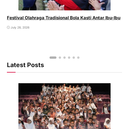
Festival Olahraga Tradisional Bola Kasti Antar Ibu-Ibu
July 28, 2026
Latest Posts