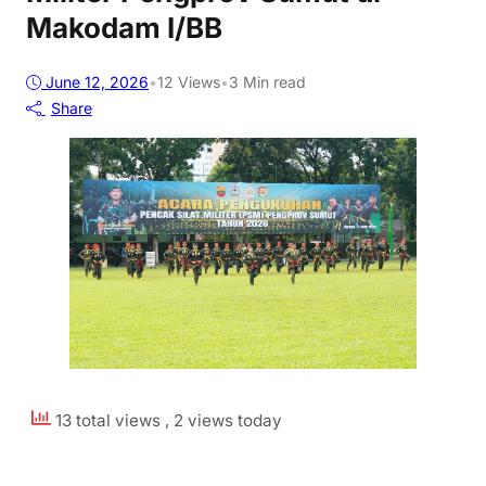
Makodam I/BB
June 12, 2026
•
12
Views
•
3 Min read
Share
13 total views
, 2 views today