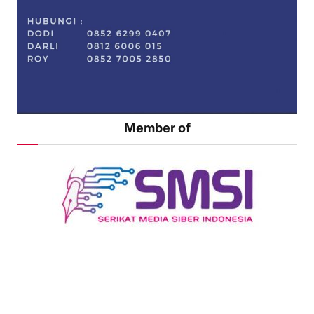
Member of