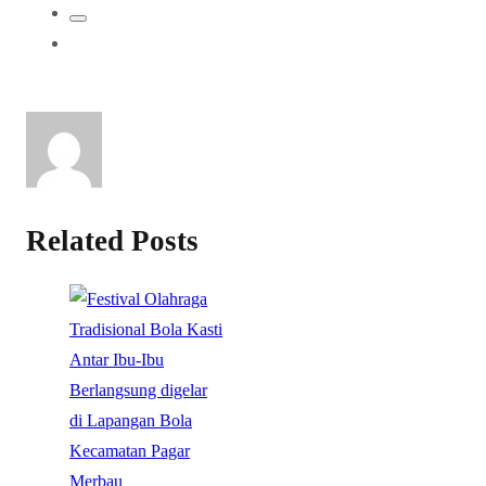
Related Posts