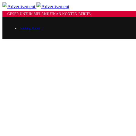
GESER UNTUK MELANJUTKAN KONTEN BERITA
Tentang Kami